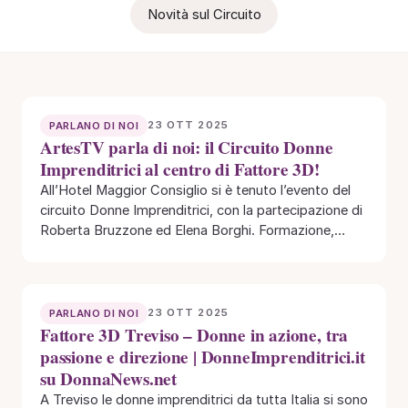
Novità sul Circuito
23 OTT 2025
PARLANO DI NOI
ArtesTV parla di noi: il Circuito Donne
Imprenditrici al centro di Fattore 3D!
All’Hotel Maggior Consiglio si è tenuto l’evento del
circuito Donne Imprenditrici, con la partecipazione di
Roberta Bruzzone ed Elena Borghi. Formazione,
networking…
23 OTT 2025
PARLANO DI NOI
Fattore 3D Treviso – Donne in azione, tra
passione e direzione | DonneImprenditrici.it
su DonnaNews.net
A Treviso le donne imprenditrici da tutta Italia si sono