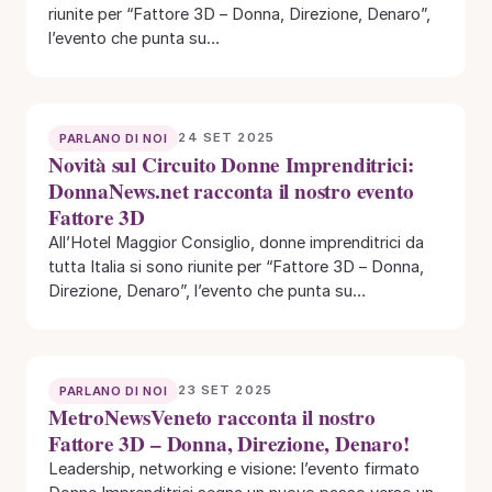
riunite per “Fattore 3D – Donna, Direzione, Denaro”,
l’evento che punta su…
24 SET 2025
PARLANO DI NOI
Novità sul Circuito Donne Imprenditrici:
DonnaNews.net racconta il nostro evento
Fattore 3D
All’Hotel Maggior Consiglio, donne imprenditrici da
tutta Italia si sono riunite per “Fattore 3D – Donna,
Direzione, Denaro”, l’evento che punta su…
23 SET 2025
PARLANO DI NOI
MetroNewsVeneto racconta il nostro
Fattore 3D – Donna, Direzione, Denaro!
Leadership, networking e visione: l’evento firmato