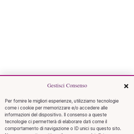
Gestisci Consenso
Per fornire le migliori esperienze, utilizziamo tecnologie
come i cookie per memorizzare e/o accedere alle
informazioni del dispositivo. Il consenso a queste
tecnologie ci permetterà di elaborare dati come il
comportamento di navigazione o ID unici su questo sito.