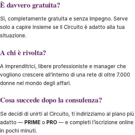
È davvero gratuita?
Sì, completamente gratuita e senza impegno. Serve
solo a capire insieme se il Circuito è adatto alla tua
situazione.
A chi è rivolta?
A imprenditrici, libere professioniste e manager che
vogliono crescere all’interno di una rete di oltre 7.000
donne nel mondo degli affari.
Cosa succede dopo la consulenza?
Se decidi di unirti al Circuito, ti indirizziamo al piano più
adatto —
PRIME
o
PRO
— e completi l’iscrizione online
in pochi minuti.