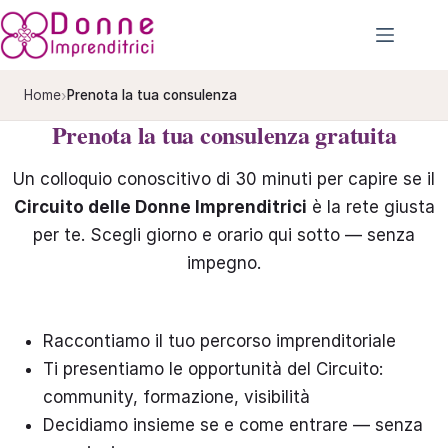
Salta
al
contenuto
›
Home
Prenota la tua consulenza
Prenota la tua consulenza gratuita
Un colloquio conoscitivo di 30 minuti per capire se il
Circuito delle Donne Imprenditrici
è la rete giusta
per te. Scegli giorno e orario qui sotto — senza
impegno.
Raccontiamo il tuo percorso imprenditoriale
Ti presentiamo le opportunità del Circuito:
community, formazione, visibilità
Decidiamo insieme se e come entrare — senza