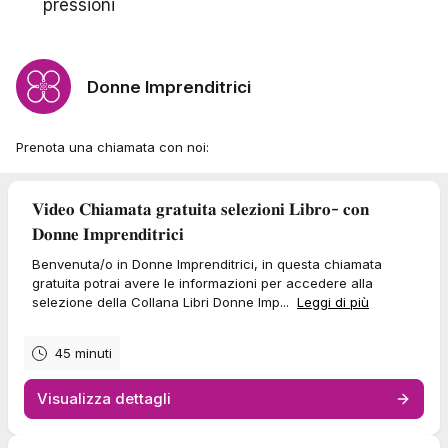
pressioni