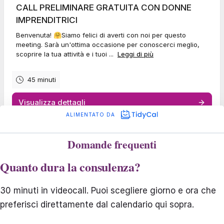
Domande frequenti
Quanto dura la consulenza?
30 minuti in videocall. Puoi scegliere giorno e ora che
preferisci direttamente dal calendario qui sopra.