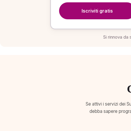
Iscriviti gratis
Si rinnova da 
Se attivi i servizi dei
debba sapere program