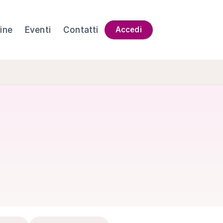
ine
Eventi
Contatti
Accedi