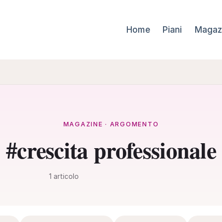
Home
Piani
Magaz
MAGAZINE · ARGOMENTO
#crescita professionale
1 articolo