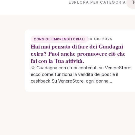
T
ESPLORA PER CATEGORIA
19 GIU 2025
CONSIGLI IMPRENDITORIALI
Hai mai pensato di fare dei Guadagni
extra? Puoi anche promuovere ciò che
fai con la Tua attività.
💡 Guadagna con i tuoi contenuti su VenereStore:
ecco come funziona la vendita dei post e il
cashback Su VenereStore, ogni donna…