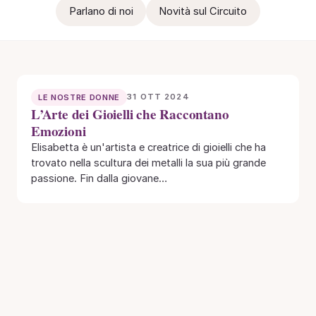
Parlano di noi
Novità sul Circuito
31 OTT 2024
LE NOSTRE DONNE
L’Arte dei Gioielli che Raccontano
Emozioni
Elisabetta è un'artista e creatrice di gioielli che ha
trovato nella scultura dei metalli la sua più grande
passione. Fin dalla giovane…