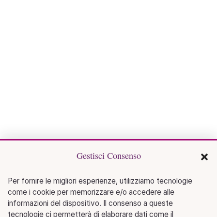
Gestisci Consenso
Per fornire le migliori esperienze, utilizziamo tecnologie
come i cookie per memorizzare e/o accedere alle
informazioni del dispositivo. Il consenso a queste
tecnologie ci permetterà di elaborare dati come il