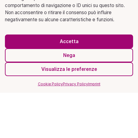
comportamento di navigazione o ID unici su questo sito.
Non acconsentire o ritirare il consenso può influire
negativamente su alcune caratteristiche e funzioni.
Accetta
Nega
Visualizza le preferenze
Cookie Policy
Privacy Policy
Imprint