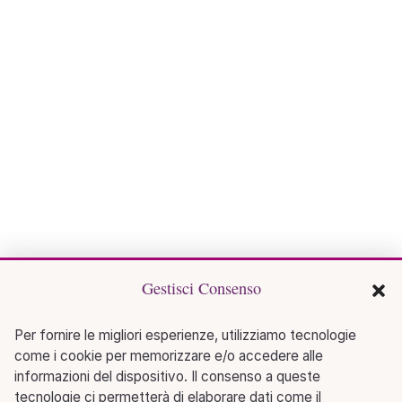
Gestisci Consenso
Per fornire le migliori esperienze, utilizziamo tecnologie
come i cookie per memorizzare e/o accedere alle
informazioni del dispositivo. Il consenso a queste
tecnologie ci permetterà di elaborare dati come il