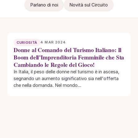
Parlano di noi
Novità sul Circuito
4 MAR 2024
CURIOSITÀ
Donne al Comando del Turismo Italiano: Il
Boom dell’Imprenditoria Femminile che Sta
Cambiando le Regole del Gioco!
In Italia, il peso delle donne nel turismo è in ascesa,
segnando un aumento significativo sia nell'offerta
che nella domanda. Nel mondo…