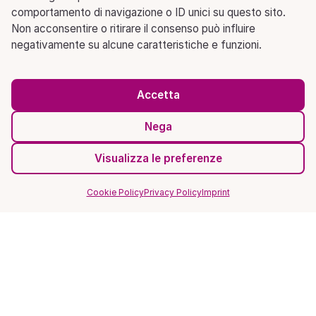
comportamento di navigazione o ID unici su questo sito.
Non acconsentire o ritirare il consenso può influire
negativamente su alcune caratteristiche e funzioni.
Accetta
Nega
Visualizza le preferenze
Cookie Policy
Privacy Policy
Imprint