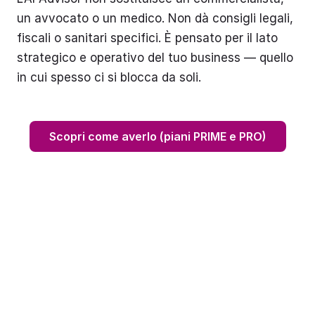
un avvocato o un medico. Non dà consigli legali,
fiscali o sanitari specifici. È pensato per il lato
strategico e operativo del tuo business — quello
in cui spesso ci si blocca da soli.
Scopri come averlo (piani PRIME e PRO)