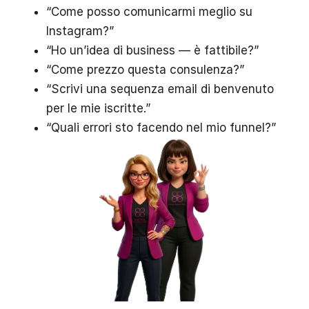
“Come posso comunicarmi meglio su
Instagram?”
“Ho un’idea di business — è fattibile?”
“Come prezzo questa consulenza?”
“Scrivi una sequenza email di benvenuto
per le mie iscritte.”
“Quali errori sto facendo nel mio funnel?”