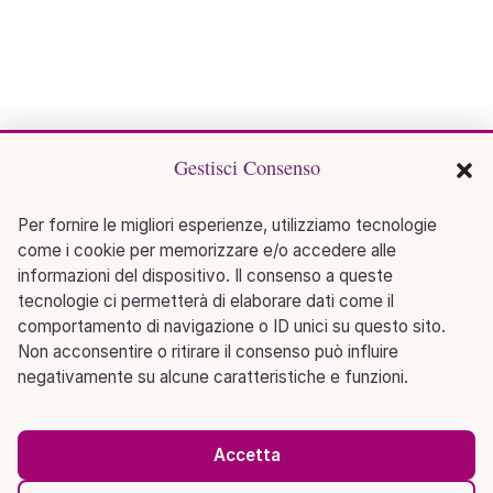
Gestisci Consenso
Per fornire le migliori esperienze, utilizziamo tecnologie
come i cookie per memorizzare e/o accedere alle
informazioni del dispositivo. Il consenso a queste
tecnologie ci permetterà di elaborare dati come il
comportamento di navigazione o ID unici su questo sito.
Non acconsentire o ritirare il consenso può influire
negativamente su alcune caratteristiche e funzioni.
Accetta