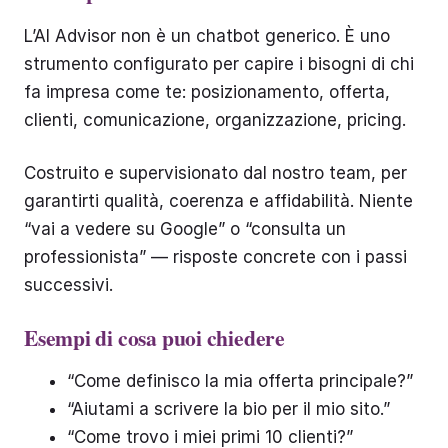
L’AI Advisor non è un chatbot generico. È uno
strumento configurato per capire i bisogni di chi
fa impresa come te: posizionamento, offerta,
clienti, comunicazione, organizzazione, pricing.
Costruito e supervisionato dal nostro team, per
garantirti qualità, coerenza e affidabilità. Niente
“vai a vedere su Google” o “consulta un
professionista” — risposte concrete con i passi
successivi.
Esempi di cosa puoi chiedere
“Come definisco la mia offerta principale?”
“Aiutami a scrivere la bio per il mio sito.”
“Come trovo i miei primi 10 clienti?”