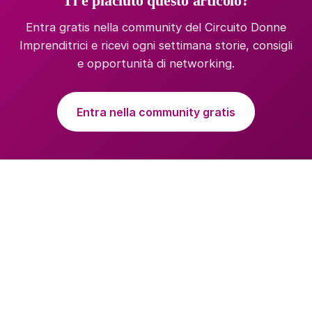
Ti è piaciuto questo articolo?
Entra gratis nella community del Circuito Donne
Imprenditrici e ricevi ogni settimana storie, consigli
e opportunità di networking.
Entra nella community gratis