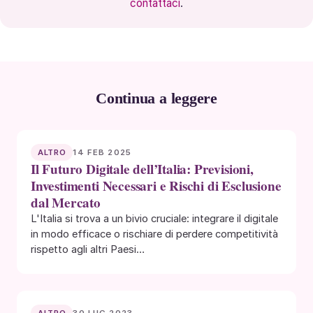
contattaci
.
Continua a leggere
14 FEB 2025
ALTRO
Il Futuro Digitale dell’Italia: Previsioni,
Investimenti Necessari e Rischi di Esclusione
dal Mercato
L'Italia si trova a un bivio cruciale: integrare il digitale
in modo efficace o rischiare di perdere competitività
rispetto agli altri Paesi…
30 LUG 2023