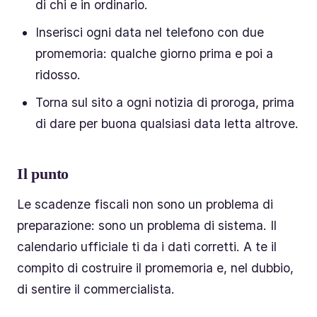
di chi e in ordinario.
Inserisci ogni data nel telefono con due
promemoria: qualche giorno prima e poi a
ridosso.
Torna sul sito a ogni notizia di proroga, prima
di dare per buona qualsiasi data letta altrove.
Il punto
Le scadenze fiscali non sono un problema di
preparazione: sono un problema di sistema. Il
calendario ufficiale ti da i dati corretti. A te il
compito di costruire il promemoria e, nel dubbio,
di sentire il commercialista.