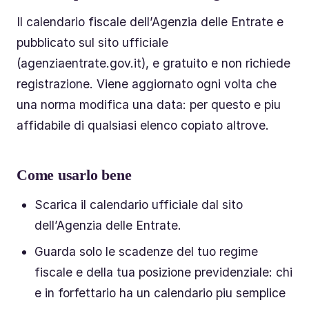
Il calendario fiscale dell’Agenzia delle Entrate e
pubblicato sul sito ufficiale
(agenziaentrate.gov.it), e gratuito e non richiede
registrazione. Viene aggiornato ogni volta che
una norma modifica una data: per questo e piu
affidabile di qualsiasi elenco copiato altrove.
Come usarlo bene
Scarica il calendario ufficiale dal sito
dell’Agenzia delle Entrate.
Guarda solo le scadenze del tuo regime
fiscale e della tua posizione previdenziale: chi
e in forfettario ha un calendario piu semplice