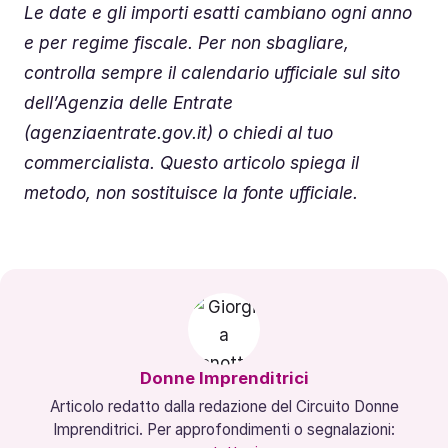
Le date e gli importi esatti cambiano ogni anno
e per regime fiscale. Per non sbagliare,
controlla sempre il calendario ufficiale sul sito
dell’Agenzia delle Entrate
(agenziaentrate.gov.it) o chiedi al tuo
commercialista. Questo articolo spiega il
metodo, non sostituisce la fonte ufficiale.
Donne Imprenditrici
Articolo redatto dalla redazione del Circuito Donne
Imprenditrici. Per approfondimenti o segnalazioni: