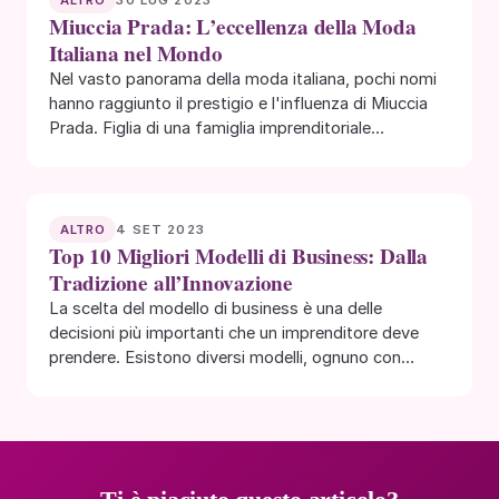
ALTRO
Miuccia Prada: L’eccellenza della Moda
Italiana nel Mondo
Nel vasto panorama della moda italiana, pochi nomi
hanno raggiunto il prestigio e l'influenza di Miuccia
Prada. Figlia di una famiglia imprenditoriale…
4 SET 2023
ALTRO
Top 10 Migliori Modelli di Business: Dalla
Tradizione all’Innovazione
La scelta del modello di business è una delle
decisioni più importanti che un imprenditore deve
prendere. Esistono diversi modelli, ognuno con…