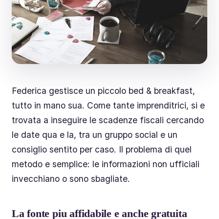
Federica gestisce un piccolo bed & breakfast,
tutto in mano sua. Come tante imprenditrici, si e
trovata a inseguire le scadenze fiscali cercando
le date qua e la, tra un gruppo social e un
consiglio sentito per caso. Il problema di quel
metodo e semplice: le informazioni non ufficiali
invecchiano o sono sbagliate.
La fonte piu affidabile e anche gratuita