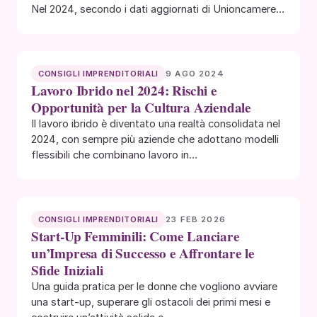
Nel 2024, secondo i dati aggiornati di Unioncamere e
InfoCamere, le imprese…
9 AGO 2024
CONSIGLI IMPRENDITORIALI
Lavoro Ibrido nel 2024: Rischi e
Opportunità per la Cultura Aziendale
Il lavoro ibrido è diventato una realtà consolidata nel
2024, con sempre più aziende che adottano modelli
flessibili che combinano lavoro in…
23 FEB 2026
CONSIGLI IMPRENDITORIALI
Start-Up Femminili: Come Lanciare
un’Impresa di Successo e Affrontare le
Sfide Iniziali
Una guida pratica per le donne che vogliono avviare
una start-up, superare gli ostacoli dei primi mesi e