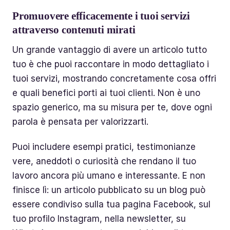
Promuovere efficacemente i tuoi servizi
attraverso contenuti mirati
Un grande vantaggio di avere un articolo tutto
tuo è che puoi raccontare in modo dettagliato i
tuoi servizi, mostrando concretamente cosa offri
e quali benefici porti ai tuoi clienti. Non è uno
spazio generico, ma su misura per te, dove ogni
parola è pensata per valorizzarti.
Puoi includere esempi pratici, testimonianze
vere, aneddoti o curiosità che rendano il tuo
lavoro ancora più umano e interessante. E non
finisce lì: un articolo pubblicato su un blog può
essere condiviso sulla tua pagina Facebook, sul
tuo profilo Instagram, nella newsletter, su