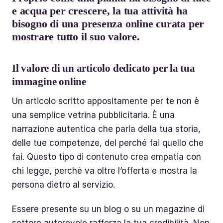
e acqua per crescere, la tua attività ha
bisogno di una presenza online curata per
mostrare tutto il suo valore.
Il valore di un articolo dedicato per la tua
immagine online
Un articolo scritto appositamente per te non è
una semplice vetrina pubblicitaria. È una
narrazione autentica che parla della tua storia,
delle tue competenze, del perché fai quello che
fai. Questo tipo di contenuto crea empatia con
chi legge, perché va oltre l’offerta e mostra la
persona dietro al servizio.
Essere presente su un blog o su un magazine di