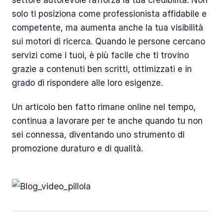
settore autorevole rafforza la tua credibilità. Non
solo ti posiziona come professionista affidabile e
competente, ma aumenta anche la tua visibilità
sui motori di ricerca. Quando le persone cercano
servizi come i tuoi, è più facile che ti trovino
grazie a contenuti ben scritti, ottimizzati e in
grado di rispondere alle loro esigenze.
Un articolo ben fatto rimane online nel tempo,
continua a lavorare per te anche quando tu non
sei connessa, diventando uno strumento di
promozione duraturo e di qualità.