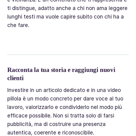
ti distingue, adatto anche a chi non ama leggere
lunghi testi ma vuole capire subito con chi ha a
che fare.
Racconta la tua storia e raggiungi nuovi
clienti
Investire in un articolo dedicato e in una video
pillola è un modo concreto per dare voce al tuo
lavoro, valorizzarlo e condividerlo nel modo più
efficace possibile. Non si tratta solo di farsi
pubblicità, ma di costruire una presenza
autentica, coerente e riconoscibile.