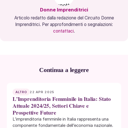
Donne Imprenditrici
Articolo redatto dalla redazione del Circuito Donne
Imprenditrici. Per approfondimenti o segnalazioni:
contattaci
.
Continua a leggere
22 APR 2025
ALTRO
L’Imprenditoria Femminile in Italia: Stato
Attuale 2024/25, Settori Chiave e
Prospettive Future
L’imprenditoria femminile in Italia rappresenta una
componente fondamentale dell’economia nazionale.