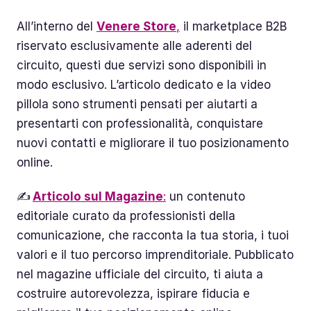
All’interno del
Vener
e Sto
re
,
il marketplace B2B
riservato esclusivamente alle aderenti del
circuito, questi due servizi sono disponibili in
modo esclusivo. L’articolo dedicato e la video
pillola sono strumenti pensati per aiutarti a
presentarti con professionalità, conquistare
nuovi contatti e migliorare il tuo posizionamento
online.
✍️
Articolo sul Magazine
:
un contenuto
editoriale curato da professionisti della
comunicazione, che racconta la tua storia, i tuoi
valori e il tuo percorso imprenditoriale. Pubblicato
nel magazine ufficiale del circuito, ti aiuta a
costruire autorevolezza, ispirare fiducia e