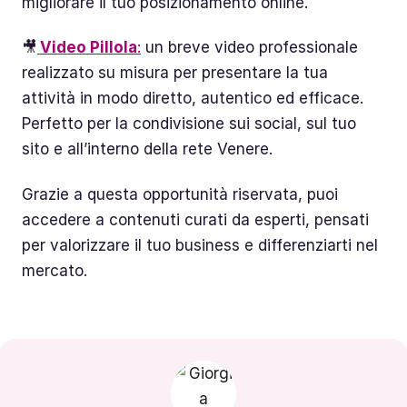
migliorare il tuo posizionamento online.
🎥
Video Pillola
:
un breve video professionale
realizzato su misura per presentare la tua
attività in modo diretto, autentico ed efficace.
Perfetto per la condivisione sui social, sul tuo
sito e all’interno della rete Venere.
Grazie a questa opportunità riservata, puoi
accedere a contenuti curati da esperti, pensati
per valorizzare il tuo business e differenziarti nel
mercato.