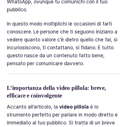
WhatsApp, ovunque tu comunichi con il tuo
pubblico.
In questo modo moltiplichi le occasioni di farti
conoscere. Le persone che ti seguono iniziano a
vedere quanto valore c’è dietro quello che fai, si
incuriosiscono, ti contattano, si fidano. E tutto
questo nasce da un contenuto fatto bene,
pensato per comunicare davvero.
L’importanza della video pillola: breve,
efficace e coinvolgente
Accanto all’articolo, la
video pillola
è lo
strumento perfetto per parlare in modo diretto e
immediato al tuo pubblico. Si tratta di un breve