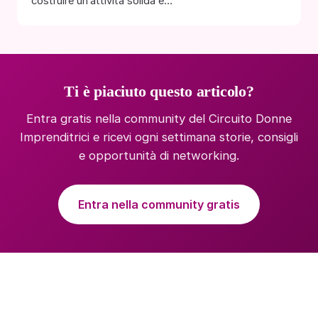
costruire un’attività solida e…
Ti è piaciuto questo articolo?
Entra gratis nella community del Circuito Donne
Imprenditrici e ricevi ogni settimana storie, consigli
e opportunità di networking.
Entra nella community gratis