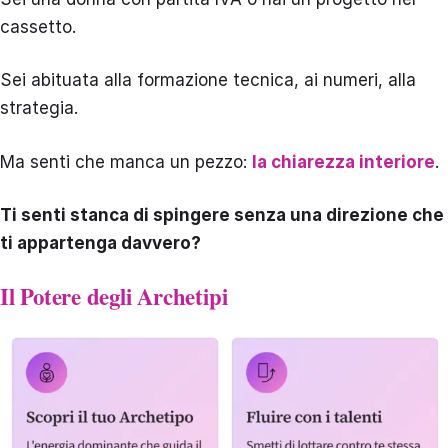
cassetto.
Sei abituata alla formazione tecnica, ai numeri, alla
strategia.
Ma senti che manca un pezzo:
la chiarezza interiore
.
Ti senti stanca di spingere senza una direzione che
ti appartenga davvero?
Il Potere degli Archetipi