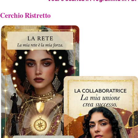
Cerchio Ristretto