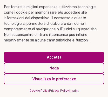
Per fornire le migliori esperienze, utilizziamo tecnologie
come i cookie per memorizzare e/o accedere alle
informazioni del dispositivo. Il consenso a queste
tecnologie ci permetterà di elaborare dati come il
comportamento di navigazione o ID unici su questo sito.
Non acconsentire o ritirare il consenso può influire
negativamente su alcune caratteristiche e funzioni.
Accetta
Nega
Visualizza le preferenze
Cookie Policy
Privacy Policy
Imprint