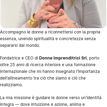
Accompagno le donne a riconnettersi con la propria
essenza, unendo spiritualità e concretezza senza
separarsi dal mondo.
Fondatrice e CEO di
Donne Imprenditrici Srl
, porto
oltre 25 anni di ricerca interiore e una formazione
internazionale che mi hanno insegnato l’importanza
dell’allineamento tra ciò che siamo e ciò che
realizziamo.
La mia missione è guidare le donne verso un’identità
integra — dove intuizione e azione, anima e