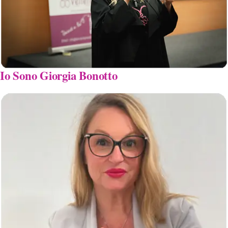
Io Sono Giorgia Bonotto