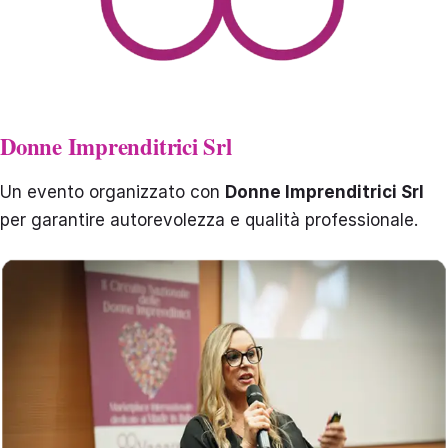
Donne Imprenditrici Srl
Un evento organizzato con
Donne Imprenditrici Srl
per garantire autorevolezza e qualità professionale.