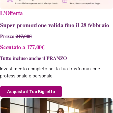
L’Offerta
Super promozione valida fino il 28 febbraio
Prezzo
247,00€
Scontato a
177,00€
Tutto incluso anche il PRANZO
Investimento completo per la tua trasformazione
professionale e personale.
Acquista il Tuo Biglietto