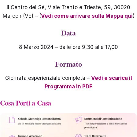
Il Centro del Sé, Viale Trento e Trieste, 59, 30020
Marcon (VE) – (
Vedi come arrivare sulla Mappa qui
)
Data
8 Marzo 2024 – dalle ore 9,30 alle 17,00
Formato
Giornata esperienziale completa –
Vedi e scarica il
Programma in PDF
Cosa Porti a Casa