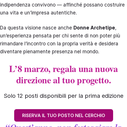
indipendenza convivono — affinché possano costruire
una vita e un’impresa autentiche.
Da questa visione nasce anche
Donne Archetipe
,
un’esperienza pensata per chi sente di non poter più
rimandare l’incontro con la propria verità e desidera
diventare pienamente presenza nel mondo.
L’8 marzo, regala una nuova
direzione al tuo progetto.
Solo 12 posti disponibili per la prima edizione
RISERVA IL TUO POSTO NEL CERCHIO