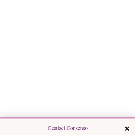
Gestisci Consenso