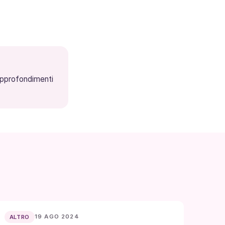
 approfondimenti
19 AGO 2024
ALTRO