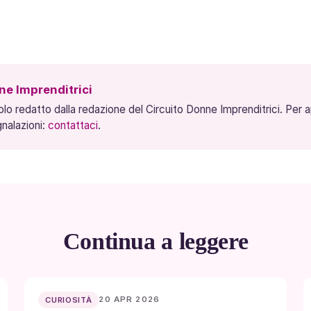
e Imprenditrici
olo redatto dalla redazione del Circuito Donne Imprenditrici. Per
nalazioni:
contattaci
.
Continua a leggere
20 APR 2026
CURIOSITÀ