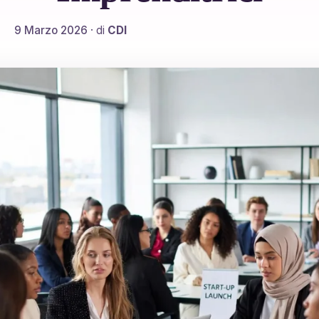
9 Marzo 2026
· di
CDI