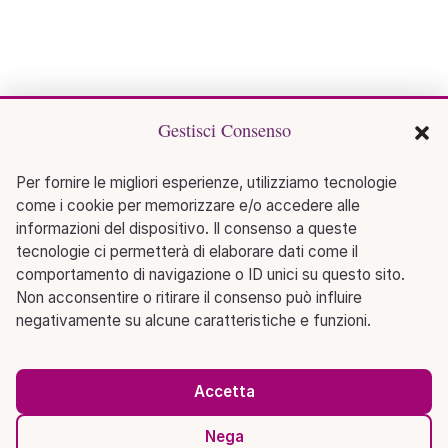
Gestisci Consenso
Per fornire le migliori esperienze, utilizziamo tecnologie
come i cookie per memorizzare e/o accedere alle
informazioni del dispositivo. Il consenso a queste
tecnologie ci permetterà di elaborare dati come il
comportamento di navigazione o ID unici su questo sito.
Non acconsentire o ritirare il consenso può influire
negativamente su alcune caratteristiche e funzioni.
Accetta
Nega