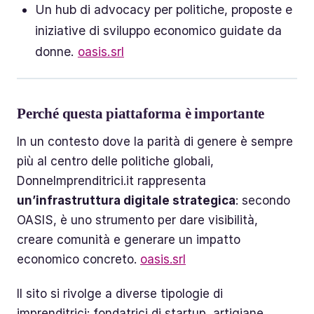
Un hub di advocacy per politiche, proposte e
iniziative di sviluppo economico guidate da
donne.
oasis.srl
Perché questa piattaforma è importante
In un contesto dove la parità di genere è sempre
più al centro delle politiche globali,
DonneImprenditrici.it rappresenta
un’infrastruttura digitale strategica
: secondo
OASIS, è uno strumento per dare visibilità,
creare comunità e generare un impatto
economico concreto.
oasis.srl
Il sito si rivolge a diverse tipologie di
imprenditrici: fondatrici di startup, artigiane,