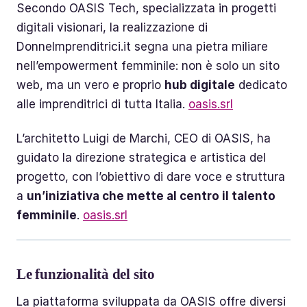
Secondo OASIS Tech, specializzata in progetti
digitali visionari, la realizzazione di
DonneImprenditrici.it segna una pietra miliare
nell’empowerment femminile: non è solo un sito
web, ma un vero e proprio
hub digitale
dedicato
alle imprenditrici di tutta Italia.
oasis.srl
L’architetto Luigi de Marchi, CEO di OASIS, ha
guidato la direzione strategica e artistica del
progetto, con l’obiettivo di dare voce e struttura
a
un’iniziativa che mette al centro il talento
femminile
.
oasis.srl
Le funzionalità del sito
La piattaforma sviluppata da OASIS offre diversi