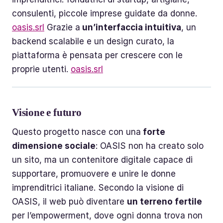
consulenti, piccole imprese guidate da donne.
oasis.srl
Grazie a
un’interfaccia intuitiva
, un
backend scalabile e un design curato, la
piattaforma è pensata per crescere con le
proprie utenti.
oasis.srl
Visione e futuro
Questo progetto nasce con una
forte
dimensione sociale
: OASIS non ha creato solo
un sito, ma un contenitore digitale capace di
supportare, promuovere e unire le donne
imprenditrici italiane. Secondo la visione di
OASIS, il web può diventare
un terreno fertile
per l’empowerment, dove ogni donna trova non