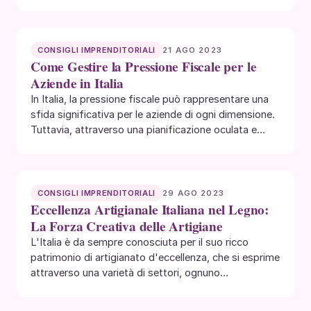
21 AGO 2023
CONSIGLI IMPRENDITORIALI
Come Gestire la Pressione Fiscale per le
Aziende in Italia
In Italia, la pressione fiscale può rappresentare una
sfida significativa per le aziende di ogni dimensione.
Tuttavia, attraverso una pianificazione oculata e…
29 AGO 2023
CONSIGLI IMPRENDITORIALI
Eccellenza Artigianale Italiana nel Legno:
La Forza Creativa delle Artigiane
L'Italia è da sempre conosciuta per il suo ricco
patrimonio di artigianato d'eccellenza, che si esprime
attraverso una varietà di settori, ognuno…