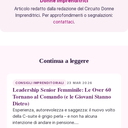
Donne Imprenditrici
Articolo redatto dalla redazione del Circuito Donne
Imprenditrici. Per approfondimenti o segnalazioni:
contattaci
.
Continua a leggere
23 MAR 2026
CONSIGLI IMPRENDITORIALI
Leadership Senior Femminile: Le Over 60
Tornano al Comando (e le Giovani Stanno
Dietro)
Esperienza, autorevolezza e saggezza: il nuovo volto
della C-suite è grigio perla – e non ha alcuna
intenzione di andare in pensione.…