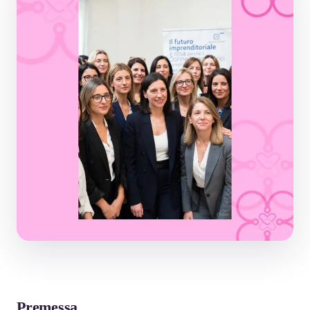
Premessa