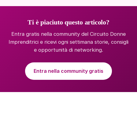
Ti è piaciuto questo articolo?
Entra gratis nella community del Circuito Donne
Imprenditrici e ricevi ogni settimana storie, consigli
e opportunità di networking.
Entra nella community gratis