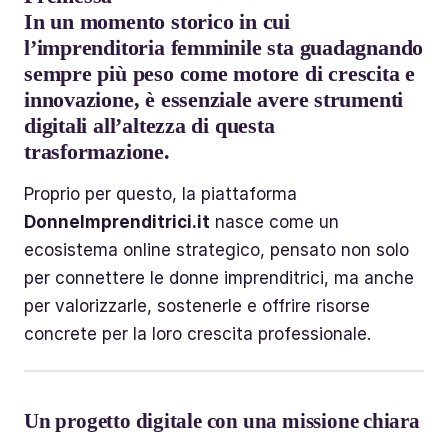
In un momento storico in cui
l’imprenditoria femminile sta guadagnando
sempre più peso come motore di crescita e
innovazione, è essenziale avere strumenti
digitali all’altezza di questa
trasformazione.
Proprio per questo, la piattaforma
DonneImprenditrici.it
nasce come un
ecosistema online strategico, pensato non solo
per connettere le donne imprenditrici, ma anche
per valorizzarle, sostenerle e offrire risorse
concrete per la loro crescita professionale.
Un progetto digitale con una missione chiara