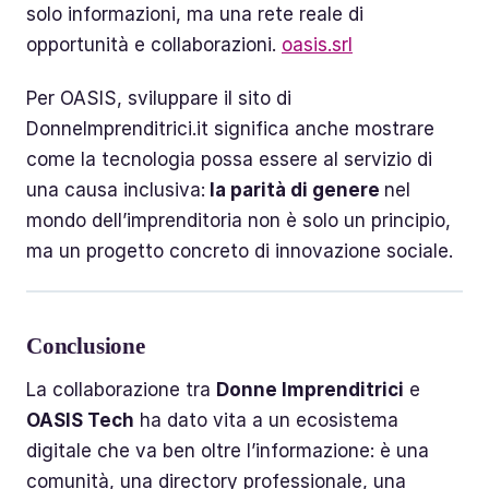
solo informazioni, ma una rete reale di
opportunità e collaborazioni.
oasis.srl
Per OASIS, sviluppare il sito di
DonneImprenditrici.it significa anche mostrare
come la tecnologia possa essere al servizio di
una causa inclusiva:
la parità di genere
nel
mondo dell’imprenditoria non è solo un principio,
ma un progetto concreto di innovazione sociale.
Conclusione
La collaborazione tra
Donne Imprenditrici
e
OASIS Tech
ha dato vita a un ecosistema
digitale che va ben oltre l’informazione: è una
comunità, una directory professionale, una