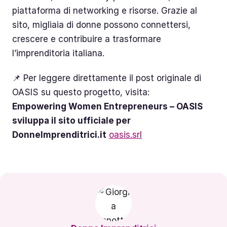
piattaforma di networking e risorse. Grazie al
sito, migliaia di donne possono connettersi,
crescere e contribuire a trasformare
l’imprenditoria italiana.
📌 Per leggere direttamente il post originale di
OASIS su questo progetto, visita:
Empowering Women Entrepreneurs – OASIS
sviluppa il sito ufficiale per
DonneImprenditrici.it
oasis.srl