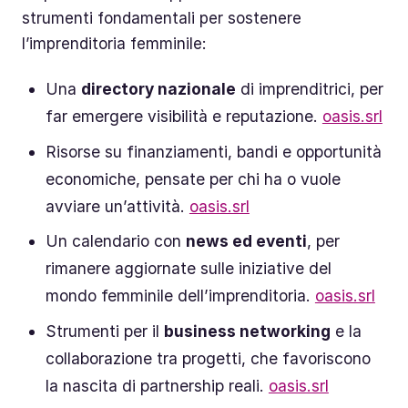
strumenti fondamentali per sostenere
l’imprenditoria femminile:
Una
directory nazionale
di imprenditrici, per
far emergere visibilità e reputazione.
oasis.srl
Risorse su finanziamenti, bandi e opportunità
economiche, pensate per chi ha o vuole
avviare un’attività.
oasis.srl
Un calendario con
news ed eventi
, per
rimanere aggiornate sulle iniziative del
mondo femminile dell’imprenditoria.
oasis.srl
Strumenti per il
business networking
e la
collaborazione tra progetti, che favoriscono
la nascita di partnership reali.
oasis.srl