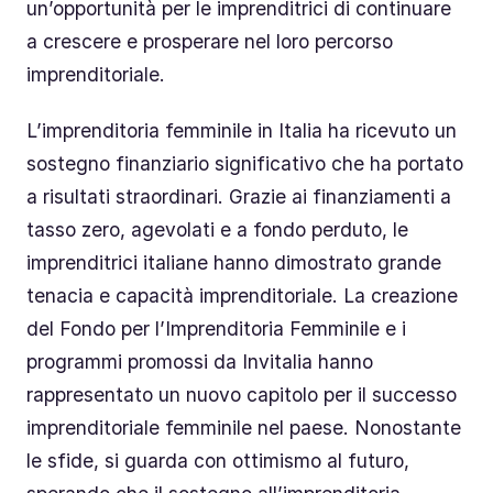
un’opportunità per le imprenditrici di continuare
a crescere e prosperare nel loro percorso
imprenditoriale.
L’imprenditoria femminile in Italia ha ricevuto un
sostegno finanziario significativo che ha portato
a risultati straordinari. Grazie ai finanziamenti a
tasso zero, agevolati e a fondo perduto, le
imprenditrici italiane hanno dimostrato grande
tenacia e capacità imprenditoriale. La creazione
del Fondo per l’Imprenditoria Femminile e i
programmi promossi da Invitalia hanno
rappresentato un nuovo capitolo per il successo
imprenditoriale femminile nel paese. Nonostante
le sfide, si guarda con ottimismo al futuro,