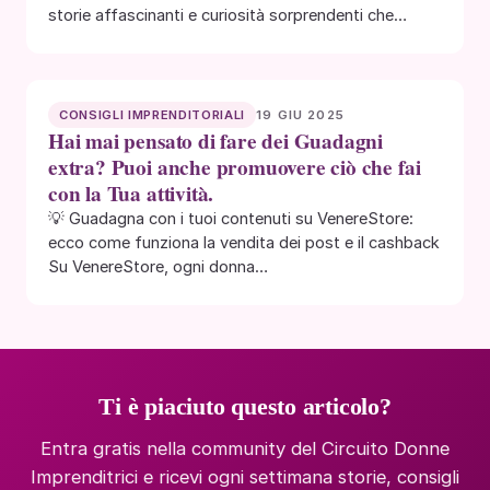
storie affascinanti e curiosità sorprendenti che
possono…
19 GIU 2025
CONSIGLI IMPRENDITORIALI
Hai mai pensato di fare dei Guadagni
extra? Puoi anche promuovere ciò che fai
con la Tua attività.
💡 Guadagna con i tuoi contenuti su VenereStore:
ecco come funziona la vendita dei post e il cashback
Su VenereStore, ogni donna…
Ti è piaciuto questo articolo?
Entra gratis nella community del Circuito Donne
Imprenditrici e ricevi ogni settimana storie, consigli