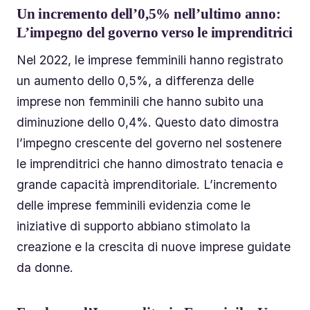
Un incremento dell’0,5% nell’ultimo anno:
L’impegno del governo verso le imprenditrici
Nel 2022, le imprese femminili hanno registrato
un aumento dello 0,5%, a differenza delle
imprese non femminili che hanno subito una
diminuzione dello 0,4%. Questo dato dimostra
l’impegno crescente del governo nel sostenere
le imprenditrici che hanno dimostrato tenacia e
grande capacità imprenditoriale. L’incremento
delle imprese femminili evidenzia come le
iniziative di supporto abbiano stimolato la
creazione e la crescita di nuove imprese guidate
da donne.