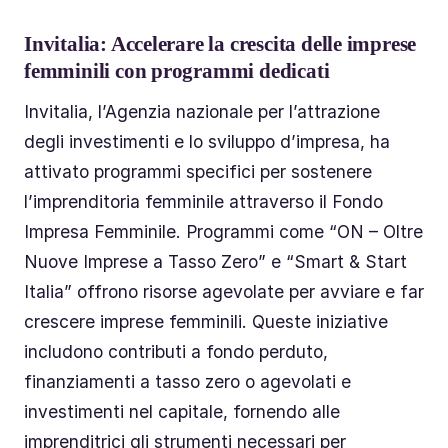
Invitalia: Accelerare la crescita delle imprese
femminili con programmi dedicati
Invitalia, l’Agenzia nazionale per l’attrazione
degli investimenti e lo sviluppo d’impresa, ha
attivato programmi specifici per sostenere
l’imprenditoria femminile attraverso il Fondo
Impresa Femminile. Programmi come “ON – Oltre
Nuove Imprese a Tasso Zero” e “Smart & Start
Italia” offrono risorse agevolate per avviare e far
crescere imprese femminili. Queste iniziative
includono contributi a fondo perduto,
finanziamenti a tasso zero o agevolati e
investimenti nel capitale, fornendo alle
imprenditrici gli strumenti necessari per