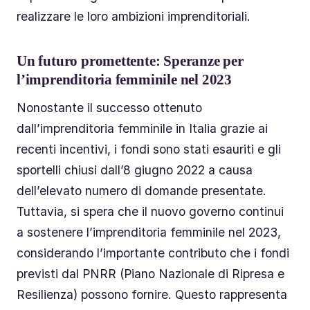
realizzare le loro ambizioni imprenditoriali.
Un futuro promettente: Speranze per
l’imprenditoria femminile nel 2023
Nonostante il successo ottenuto
dall’imprenditoria femminile in Italia grazie ai
recenti incentivi, i fondi sono stati esauriti e gli
sportelli chiusi dall’8 giugno 2022 a causa
dell’elevato numero di domande presentate.
Tuttavia, si spera che il nuovo governo continui
a sostenere l’imprenditoria femminile nel 2023,
considerando l’importante contributo che i fondi
previsti dal PNRR (Piano Nazionale di Ripresa e
Resilienza) possono fornire. Questo rappresenta