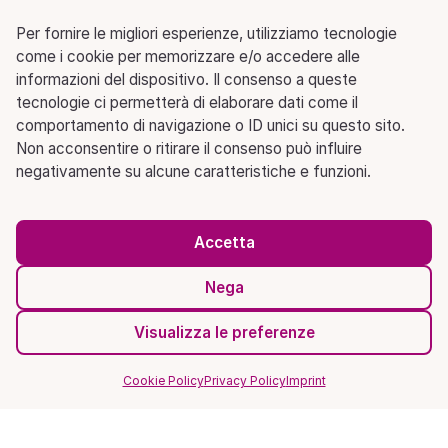
Per fornire le migliori esperienze, utilizziamo tecnologie
come i cookie per memorizzare e/o accedere alle
informazioni del dispositivo. Il consenso a queste
tecnologie ci permetterà di elaborare dati come il
comportamento di navigazione o ID unici su questo sito.
Non acconsentire o ritirare il consenso può influire
negativamente su alcune caratteristiche e funzioni.
Accetta
Nega
Visualizza le preferenze
Cookie Policy
Privacy Policy
Imprint