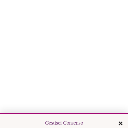
Gestisci Consenso