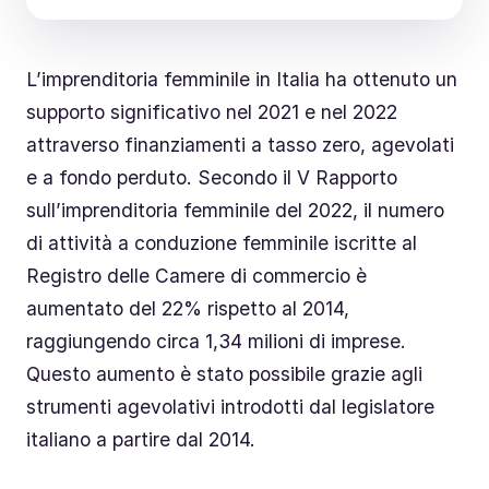
L’imprenditoria femminile in Italia ha ottenuto un
supporto significativo nel 2021 e nel 2022
attraverso finanziamenti a tasso zero, agevolati
e a fondo perduto. Secondo il V Rapporto
sull’imprenditoria femminile del 2022, il numero
di attività a conduzione femminile iscritte al
Registro delle Camere di commercio è
aumentato del 22% rispetto al 2014,
raggiungendo circa 1,34 milioni di imprese.
Questo aumento è stato possibile grazie agli
strumenti agevolativi introdotti dal legislatore
italiano a partire dal 2014.