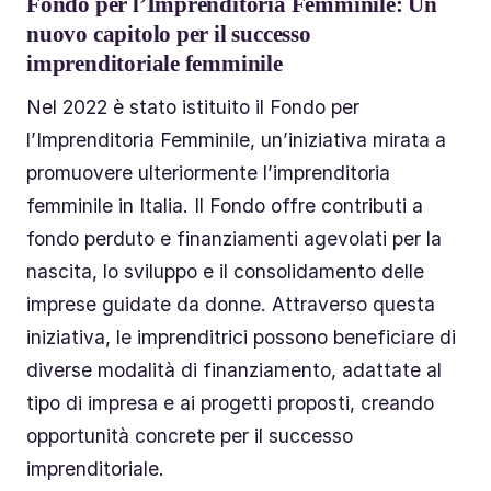
Fondo per l’Imprenditoria Femminile: Un
nuovo capitolo per il successo
imprenditoriale femminile
Nel 2022 è stato istituito il Fondo per
l’Imprenditoria Femminile, un’iniziativa mirata a
promuovere ulteriormente l’imprenditoria
femminile in Italia. Il Fondo offre contributi a
fondo perduto e finanziamenti agevolati per la
nascita, lo sviluppo e il consolidamento delle
imprese guidate da donne. Attraverso questa
iniziativa, le imprenditrici possono beneficiare di
diverse modalità di finanziamento, adattate al
tipo di impresa e ai progetti proposti, creando
opportunità concrete per il successo
imprenditoriale.