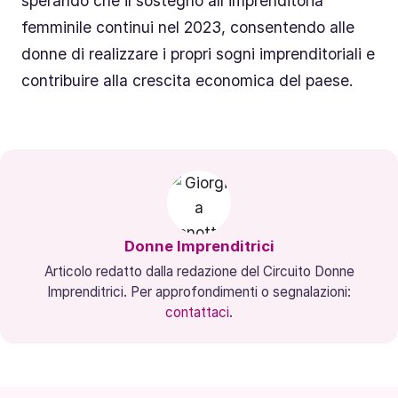
sperando che il sostegno all’imprenditoria
femminile continui nel 2023, consentendo alle
donne di realizzare i propri sogni imprenditoriali e
contribuire alla crescita economica del paese.
Donne Imprenditrici
Articolo redatto dalla redazione del Circuito Donne
Imprenditrici. Per approfondimenti o segnalazioni:
contattaci
.