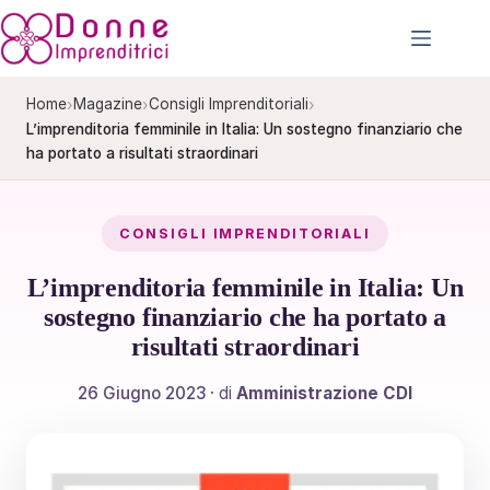
Salta
al
contenuto
›
›
›
Home
Magazine
Consigli Imprenditoriali
L’imprenditoria femminile in Italia: Un sostegno finanziario che
ha portato a risultati straordinari
CONSIGLI IMPRENDITORIALI
L’imprenditoria femminile in Italia: Un
sostegno finanziario che ha portato a
risultati straordinari
26 Giugno 2023
· di
Amministrazione CDI