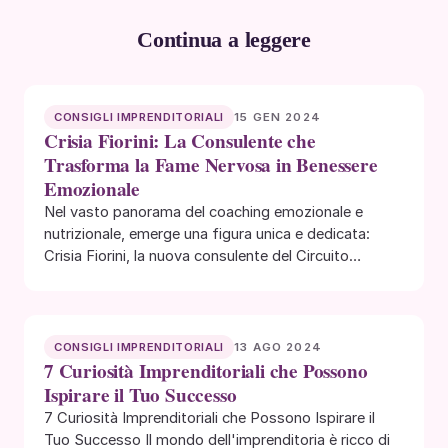
Continua a leggere
15 GEN 2024
CONSIGLI IMPRENDITORIALI
Crisia Fiorini: La Consulente che
Trasforma la Fame Nervosa in Benessere
Emozionale
Nel vasto panorama del coaching emozionale e
nutrizionale, emerge una figura unica e dedicata:
Crisia Fiorini, la nuova consulente del Circuito
Donne…
13 AGO 2024
CONSIGLI IMPRENDITORIALI
7 Curiosità Imprenditoriali che Possono
Ispirare il Tuo Successo
7 Curiosità Imprenditoriali che Possono Ispirare il
Tuo Successo Il mondo dell'imprenditoria è ricco di