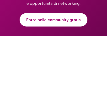
e opportunità di networking.
Entra nella community gratis