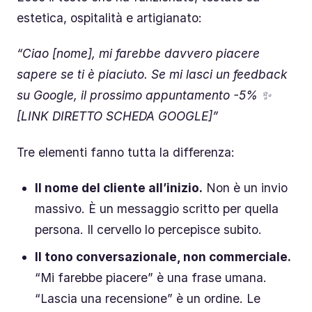
estetica, ospitalità e artigianato:
“Ciao [nome], mi farebbe davvero piacere
sapere se ti è piaciuto. Se mi lasci un feedback
su Google, il prossimo appuntamento -5% ✨
[LINK DIRETTO SCHEDA GOOGLE]”
Tre elementi fanno tutta la differenza:
Il nome del cliente all’inizio.
Non è un invio
massivo. È un messaggio scritto per quella
persona. Il cervello lo percepisce subito.
Il tono conversazionale, non commerciale.
“Mi farebbe piacere” è una frase umana.
“Lascia una recensione” è un ordine. Le