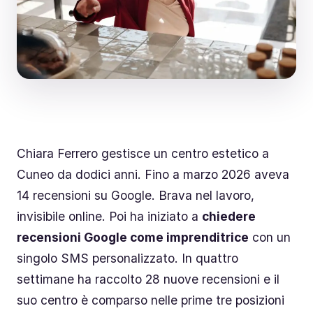
Chiara Ferrero gestisce un centro estetico a
Cuneo da dodici anni. Fino a marzo 2026 aveva
14 recensioni su Google. Brava nel lavoro,
invisibile online. Poi ha iniziato a
chiedere
recensioni Google come imprenditrice
con un
singolo SMS personalizzato. In quattro
settimane ha raccolto 28 nuove recensioni e il
suo centro è comparso nelle prime tre posizioni