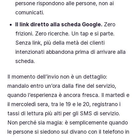
persone rispondono alle persone, non ai
comunicati.
Il link diretto alla scheda Google.
Zero
frizioni. Zero ricerche. Un tap e si parte.
Senza link, più della metà dei clienti
intenzionati abbandona prima di arrivare alla
scheda.
Il momento dell’invio non è un dettaglio:
mandalo entro un’ora dalla fine del servizio,
quando l’esperienza è ancora fresca. Il martedì e
il mercoledì sera, tra le 19 e le 20, registrano i
tassi di lettura più alti per gli SMS di servizio.
Non perché sia magia: è semplicemente quando
le persone si siedono sul divano con il telefono in