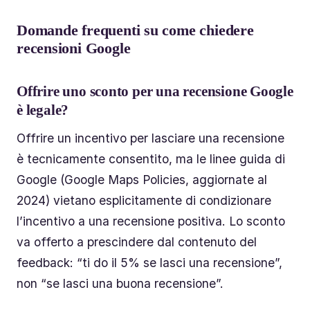
Domande frequenti su come chiedere
recensioni Google
Offrire uno sconto per una recensione Google
è legale?
Offrire un incentivo per lasciare una recensione
è tecnicamente consentito, ma le linee guida di
Google (Google Maps Policies, aggiornate al
2024) vietano esplicitamente di condizionare
l’incentivo a una recensione positiva. Lo sconto
va offerto a prescindere dal contenuto del
feedback: “ti do il 5% se lasci una recensione”,
non “se lasci una buona recensione”.