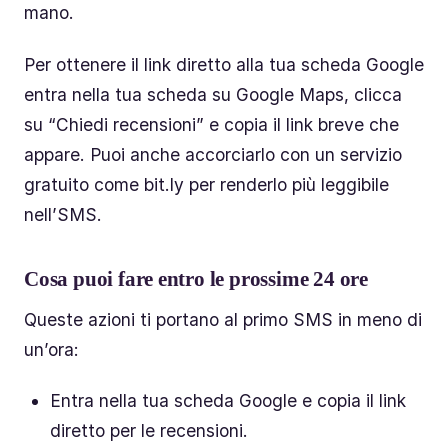
mano.
Per ottenere il link diretto alla tua scheda Google
entra nella tua scheda su Google Maps, clicca
su “Chiedi recensioni” e copia il link breve che
appare. Puoi anche accorciarlo con un servizio
gratuito come bit.ly per renderlo più leggibile
nell’SMS.
Cosa puoi fare entro le prossime 24 ore
Queste azioni ti portano al primo SMS in meno di
un’ora:
Entra nella tua scheda Google e copia il link
diretto per le recensioni.