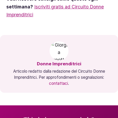
settimana?
Iscriviti gratis ad Circuito Donne
Imprenditrici
Donne Imprenditrici
Articolo redatto dalla redazione del Circuito Donne
Imprenditrici. Per approfondimenti o segnalazioni:
contattaci
.