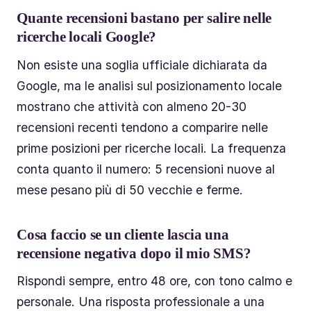
Quante recensioni bastano per salire nelle
ricerche locali Google?
Non esiste una soglia ufficiale dichiarata da
Google, ma le analisi sul posizionamento locale
mostrano che attività con almeno 20-30
recensioni recenti tendono a comparire nelle
prime posizioni per ricerche locali. La frequenza
conta quanto il numero: 5 recensioni nuove al
mese pesano più di 50 vecchie e ferme.
Cosa faccio se un cliente lascia una
recensione negativa dopo il mio SMS?
Rispondi sempre, entro 48 ore, con tono calmo e
personale. Una risposta professionale a una