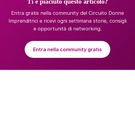
Ti è piaciuto questo articolo?
Entra gratis nella community del Circuito Donne
Imprenditrici e ricevi ogni settimana storie, consigli
e opportunità di networking.
Entra nella community gratis