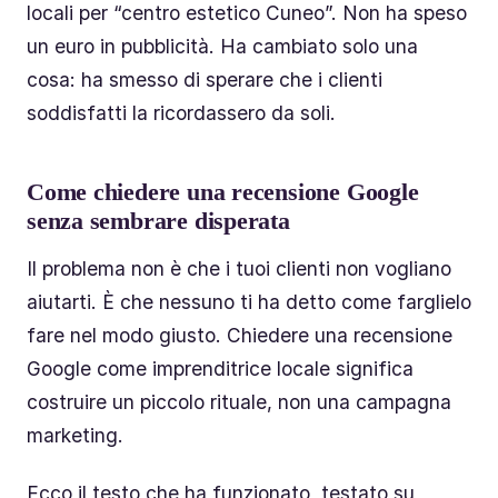
locali per “centro estetico Cuneo”. Non ha speso
un euro in pubblicità. Ha cambiato solo una
cosa: ha smesso di sperare che i clienti
soddisfatti la ricordassero da soli.
Come chiedere una recensione Google
senza sembrare disperata
Il problema non è che i tuoi clienti non vogliano
aiutarti. È che nessuno ti ha detto come farglielo
fare nel modo giusto. Chiedere una recensione
Google come imprenditrice locale significa
costruire un piccolo rituale, non una campagna
marketing.
Ecco il testo che ha funzionato, testato su