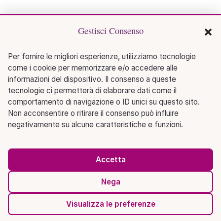
Gestisci Consenso
Per fornire le migliori esperienze, utilizziamo tecnologie
come i cookie per memorizzare e/o accedere alle
informazioni del dispositivo. Il consenso a queste
tecnologie ci permetterà di elaborare dati come il
comportamento di navigazione o ID unici su questo sito.
Non acconsentire o ritirare il consenso può influire
negativamente su alcune caratteristiche e funzioni.
Accetta
Nega
Visualizza le preferenze