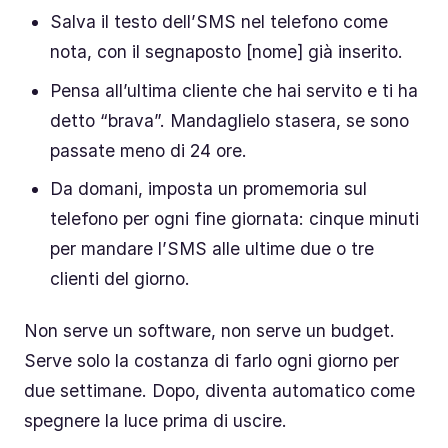
Salva il testo dell’SMS nel telefono come
nota, con il segnaposto [nome] già inserito.
Pensa all’ultima cliente che hai servito e ti ha
detto “brava”. Mandaglielo stasera, se sono
passate meno di 24 ore.
Da domani, imposta un promemoria sul
telefono per ogni fine giornata: cinque minuti
per mandare l’SMS alle ultime due o tre
clienti del giorno.
Non serve un software, non serve un budget.
Serve solo la costanza di farlo ogni giorno per
due settimane. Dopo, diventa automatico come
spegnere la luce prima di uscire.