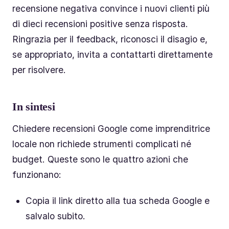
recensione negativa convince i nuovi clienti più
di dieci recensioni positive senza risposta.
Ringrazia per il feedback, riconosci il disagio e,
se appropriato, invita a contattarti direttamente
per risolvere.
In sintesi
Chiedere recensioni Google come imprenditrice
locale non richiede strumenti complicati né
budget. Queste sono le quattro azioni che
funzionano:
Copia il link diretto alla tua scheda Google e
salvalo subito.