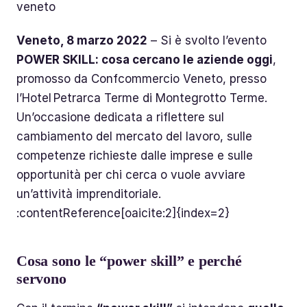
veneto
Veneto, 8 marzo 2022
– Si è svolto l’evento
POWER SKILL: cosa cercano le aziende oggi
,
promosso da Confcommercio Veneto, presso
l’Hotel Petrarca Terme di Montegrotto Terme.
Un’occasione dedicata a riflettere sul
cambiamento del mercato del lavoro, sulle
competenze richieste dalle imprese e sulle
opportunità per chi cerca o vuole avviare
un’attività imprenditoriale.
:contentReference[oaicite:2]{index=2}
Cosa sono le “power skill” e perché
servono