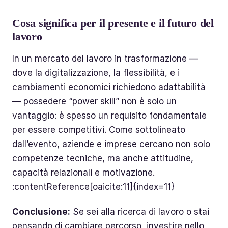
Cosa significa per il presente e il futuro del
lavoro
In un mercato del lavoro in trasformazione —
dove la digitalizzazione, la flessibilità, e i
cambiamenti economici richiedono adattabilità
— possedere “power skill” non è solo un
vantaggio: è spesso un requisito fondamentale
per essere competitivi. Come sottolineato
dall’evento, aziende e imprese cercano non solo
competenze tecniche, ma anche attitudine,
capacità relazionali e motivazione.
:contentReference[oaicite:11]{index=11}
Conclusione:
Se sei alla ricerca di lavoro o stai
pensando di cambiare percorso, investire nello