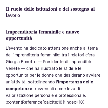
Il ruolo delle istituzioni e del sostegno al
lavoro
Imprenditoria femminile e nuove
opportunità
L’evento ha dedicato attenzione anche al tema
dell’imprenditoria femminile: tra i relatori c’era
Giorgia Bonotto — Presidente di Imprenditrici
Venete — che ha illustrato le sfide e le
opportunità per le donne che desiderano avviare
un’attività, sottolineando
l’importanza delle
competenze
trasversali come leva di
valorizzazione personale e professionale.
:contentReference[oaicite:10]{index=10}