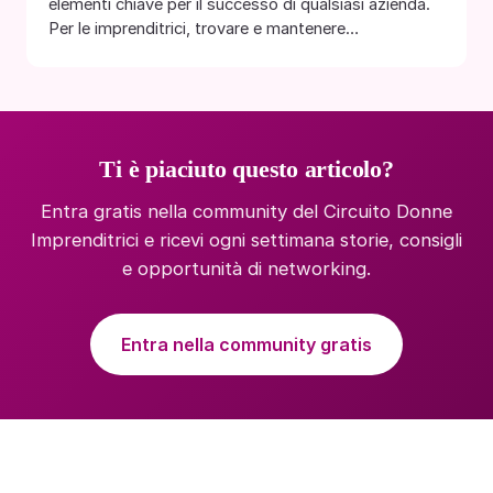
elementi chiave per il successo di qualsiasi azienda.
Per le imprenditrici, trovare e mantenere…
Ti è piaciuto questo articolo?
Entra gratis nella community del Circuito Donne
Imprenditrici e ricevi ogni settimana storie, consigli
e opportunità di networking.
Entra nella community gratis