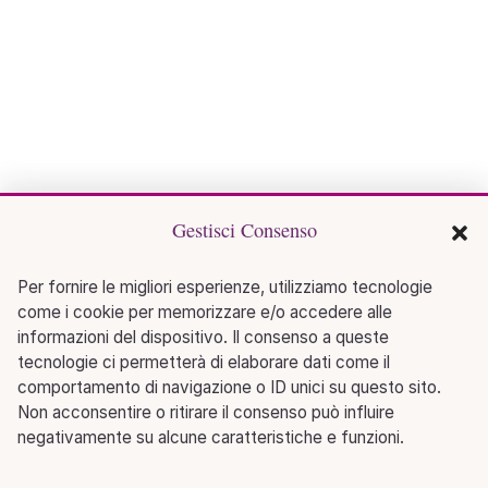
Gestisci Consenso
Per fornire le migliori esperienze, utilizziamo tecnologie
come i cookie per memorizzare e/o accedere alle
informazioni del dispositivo. Il consenso a queste
tecnologie ci permetterà di elaborare dati come il
comportamento di navigazione o ID unici su questo sito.
Non acconsentire o ritirare il consenso può influire
negativamente su alcune caratteristiche e funzioni.