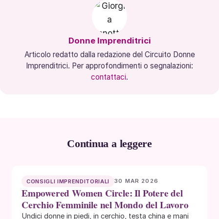
Donne Imprenditrici
Articolo redatto dalla redazione del Circuito Donne
Imprenditrici. Per approfondimenti o segnalazioni:
contattaci
.
Continua a leggere
30 MAR 2026
CONSIGLI IMPRENDITORIALI
Empowered Women Circle: Il Potere del
Cerchio Femminile nel Mondo del Lavoro
Undici donne in piedi, in cerchio, testa china e mani