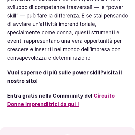
sviluppo di competenze trasversali — le “power
skill” — può fare la differenza. E se stai pensando
di avviare un’attività imprenditoriale,
specialmente come donna, questi strumenti e
eventi rappresentano una vera opportunità per
crescere e inserirti nel mondo dell’impresa con
consapevolezza e determinazione.
Vuoi saperne di più sulle power skill?visita il
nostro sito
!
Entra gratis nella Community del
Circuito
Donne Imprenditrici da qui !