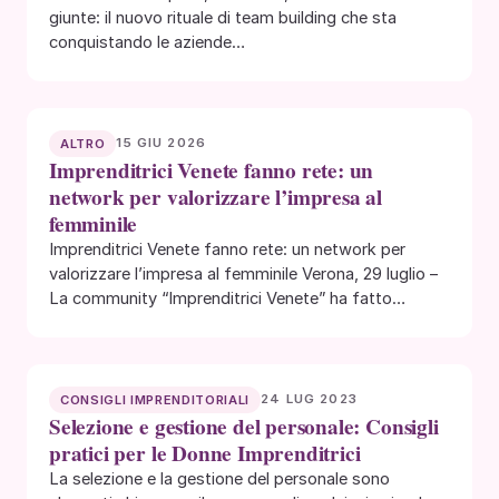
giunte: il nuovo rituale di team building che sta
conquistando le aziende…
15 GIU 2026
ALTRO
Imprenditrici Venete fanno rete: un
network per valorizzare l’impresa al
femminile
Imprenditrici Venete fanno rete: un network per
valorizzare l’impresa al femminile Verona, 29 luglio –
La community “Imprenditrici Venete” ha fatto
tappa…
24 LUG 2023
CONSIGLI IMPRENDITORIALI
Selezione e gestione del personale: Consigli
pratici per le Donne Imprenditrici
La selezione e la gestione del personale sono