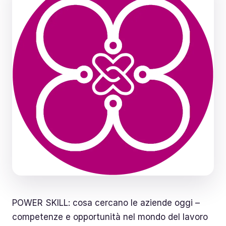
POWER SKILL: cosa cercano le aziende oggi –
competenze e opportunità nel mondo del lavoro