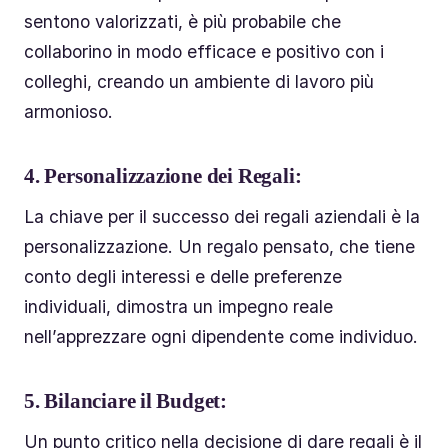
sentono valorizzati, è più probabile che
collaborino in modo efficace e positivo con i
colleghi, creando un ambiente di lavoro più
armonioso.
4.
Personalizzazione dei Regali:
La chiave per il successo dei regali aziendali è la
personalizzazione. Un regalo pensato, che tiene
conto degli interessi e delle preferenze
individuali, dimostra un impegno reale
nell’apprezzare ogni dipendente come individuo.
5.
Bilanciare il Budget:
Un punto critico nella decisione di dare regali è il