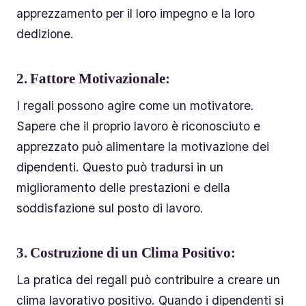
apprezzamento per il loro impegno e la loro
dedizione.
2.
Fattore Motivazionale:
I regali possono agire come un motivatore.
Sapere che il proprio lavoro è riconosciuto e
apprezzato può alimentare la motivazione dei
dipendenti. Questo può tradursi in un
miglioramento delle prestazioni e della
soddisfazione sul posto di lavoro.
3.
Costruzione di un Clima Positivo:
La pratica dei regali può contribuire a creare un
clima lavorativo positivo. Quando i dipendenti si