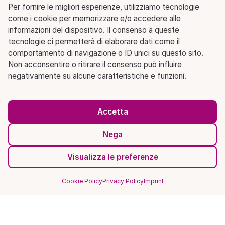
Per fornire le migliori esperienze, utilizziamo tecnologie
come i cookie per memorizzare e/o accedere alle
informazioni del dispositivo. Il consenso a queste
tecnologie ci permetterà di elaborare dati come il
comportamento di navigazione o ID unici su questo sito.
Non acconsentire o ritirare il consenso può influire
negativamente su alcune caratteristiche e funzioni.
Accetta
Nega
Visualizza le preferenze
Cookie Policy
Privacy Policy
Imprint