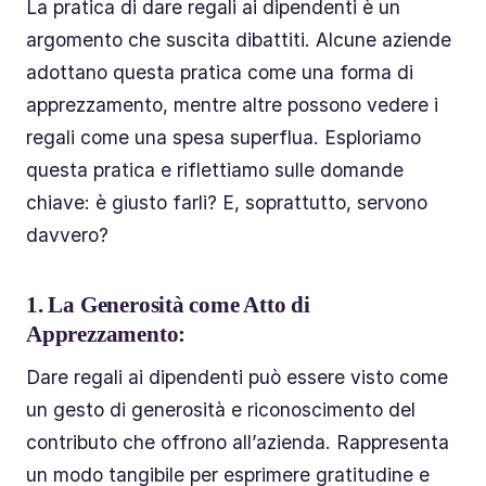
La pratica di dare regali ai dipendenti è un
argomento che suscita dibattiti. Alcune aziende
adottano questa pratica come una forma di
apprezzamento, mentre altre possono vedere i
regali come una spesa superflua. Esploriamo
questa pratica e riflettiamo sulle domande
chiave: è giusto farli? E, soprattutto, servono
davvero?
1.
La Generosità come Atto di
Apprezzamento:
Dare regali ai dipendenti può essere visto come
un gesto di generosità e riconoscimento del
contributo che offrono all’azienda. Rappresenta
un modo tangibile per esprimere gratitudine e