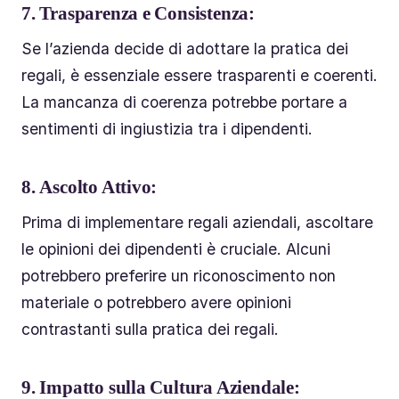
7.
Trasparenza e Consistenza:
Se l’azienda decide di adottare la pratica dei
regali, è essenziale essere trasparenti e coerenti.
La mancanza di coerenza potrebbe portare a
sentimenti di ingiustizia tra i dipendenti.
8.
Ascolto Attivo:
Prima di implementare regali aziendali, ascoltare
le opinioni dei dipendenti è cruciale. Alcuni
potrebbero preferire un riconoscimento non
materiale o potrebbero avere opinioni
contrastanti sulla pratica dei regali.
9.
Impatto sulla Cultura Aziendale: