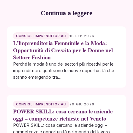
Continua a leggere
16 FEB 2026
CONSIGLI IMPRENDITORIALI
L’Imprenditoria Femminile e la Moda:
Opportunità di Crescita per le Donne nel
Settore Fashion
Perché la moda è uno dei settori più ricettivi per le
imprenditrici e quali sono le nuove opportunità che
stanno emergendo tra…
29 GIU 2026
CONSIGLI IMPRENDITORIALI
POWER SKILL: cosa cercano le aziende
oggi – competenze richieste nel Veneto
POWER SKILL: cosa cercano le aziende oggi –
competenze e opportunità nel mondo del lavoro