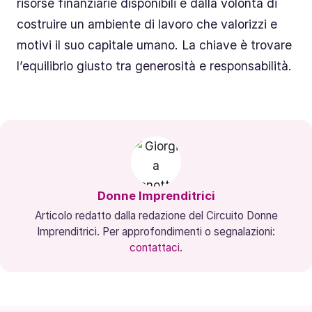
risorse finanziarie disponibili e dalla volontà di
costruire un ambiente di lavoro che valorizzi e
motivi il suo capitale umano. La chiave è trovare
l’equilibrio giusto tra generosità e responsabilità.
Donne Imprenditrici
Articolo redatto dalla redazione del Circuito Donne
Imprenditrici. Per approfondimenti o segnalazioni:
contattaci
.