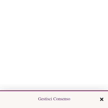
Gestisci Consenso