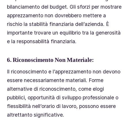
bilanciamento del budget. Gli sforzi per mostrare
apprezzamento non dovrebbero mettere a
rischio la stabilità finanziaria dell’azienda. È
importante trovare un equilibrio tra la generosità
e la responsabilità finanziaria.
6.
Riconoscimento Non Materiale:
Il riconoscimento e l’apprezzamento non devono
essere necessariamente materiali. Forme
alternative di riconoscimento, come elogi
pubblici, opportunità di sviluppo professionale o
flessibilità nell’orario di lavoro, possono essere
altrettanto significative.