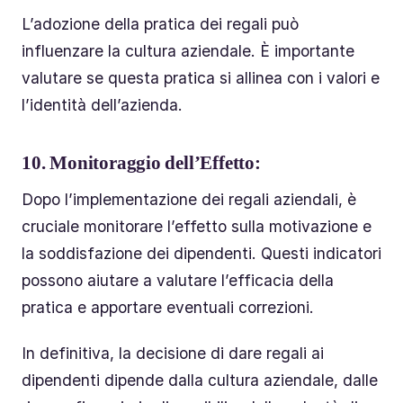
L’adozione della pratica dei regali può
influenzare la cultura aziendale. È importante
valutare se questa pratica si allinea con i valori e
l’identità dell’azienda.
10.
Monitoraggio dell’Effetto:
Dopo l’implementazione dei regali aziendali, è
cruciale monitorare l’effetto sulla motivazione e
la soddisfazione dei dipendenti. Questi indicatori
possono aiutare a valutare l’efficacia della
pratica e apportare eventuali correzioni.
In definitiva, la decisione di dare regali ai
dipendenti dipende dalla cultura aziendale, dalle