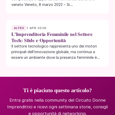
veneto Veneto, 8 marzo 2022 – Si…
1 APR 2026
ALTRO
L’Imprenditoria Femminile nel Settore
Tech: Sfide e Opportunità
Il settore tecnologico rappresenta uno dei motori
principali dell’innovazione globale, ma continua a
essere un ambiente dove la presenza femminile è
ancora…
Ti è piaciuto questo articolo?
Entra gratis nella community del Circuito Donne
Imprenditrici e ricevi ogni settimana storie, consigli
e opportunità di networking.