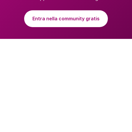
Entra nella community gratis