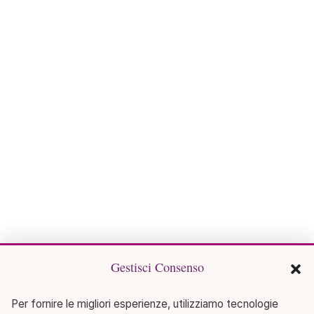
Gestisci Consenso
Per fornire le migliori esperienze, utilizziamo tecnologie