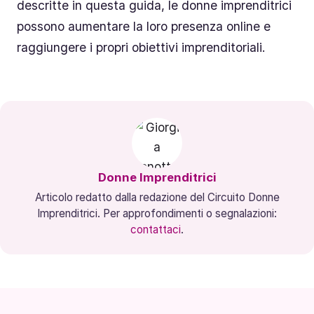
descritte in questa guida, le donne imprenditrici
possono aumentare la loro presenza online e
raggiungere i propri obiettivi imprenditoriali.
Donne Imprenditrici
Articolo redatto dalla redazione del Circuito Donne
Imprenditrici. Per approfondimenti o segnalazioni:
contattaci
.