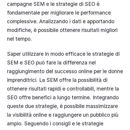
campagne SEM e le strategie di SEO è
fondamentale per migliorare le performance
complessive. Analizzando i dati e apportando
modifiche, è possibile ottenere risultati migliori
nel tempo.
Saper utilizzare in modo efficace le strategie di
SEM e SEO può fare la differenza nel
raggiungimento del successo online per le donne
imprenditrici. La SEM offre la possibilità di
ottenere risultati rapidi e controllabili, mentre la
SEO offre benefici a lungo termine. Integrando
queste due strategie, è possibile massimizzare
la visibilità online e raggiungere un pubblico più
ampio. Seguendo i consigli e le strategie