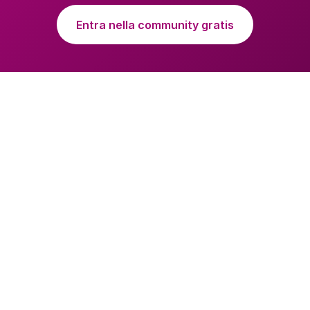
Entra nella community gratis