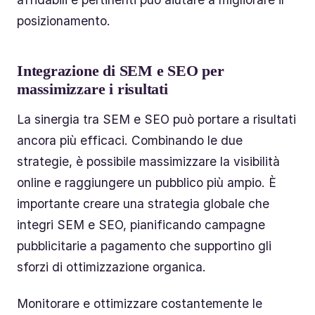
posizionamento.
Integrazione di SEM e SEO per
massimizzare i risultati
La sinergia tra SEM e SEO può portare a risultati
ancora più efficaci. Combinando le due
strategie, è possibile massimizzare la visibilità
online e raggiungere un pubblico più ampio. È
importante creare una strategia globale che
integri SEM e SEO, pianificando campagne
pubblicitarie a pagamento che supportino gli
sforzi di ottimizzazione organica.
Monitorare e ottimizzare costantemente le