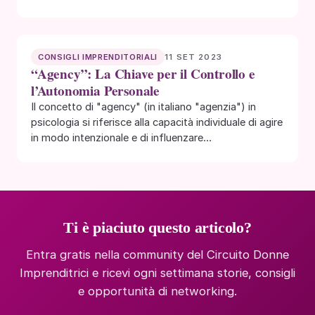
11 SET 2023
CONSIGLI IMPRENDITORIALI
“Agency”: La Chiave per il Controllo e
l’Autonomia Personale
Il concetto di "agency" (in italiano "agenzia") in
psicologia si riferisce alla capacità individuale di agire
in modo intenzionale e di influenzare…
Ti è piaciuto questo articolo?
Entra gratis nella community del Circuito Donne
Imprenditrici e ricevi ogni settimana storie, consigli
e opportunità di networking.