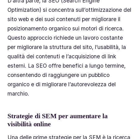
D’altra parte, la SEO (Search Engine
Optimization) si concentra sull’ottimizzazione del
sito web e dei suoi contenuti per migliorare il
posizionamento organico sui motori di ricerca.
Questo approccio richiede un lavoro costante
per migliorare la struttura del sito, l’usabilità, la
qualità dei contenuti e l’acquisizione di link
esterni. La SEO offre benefici a lungo termine,
consentendo di raggiungere un pubblico
organico e di migliorare l’autorevolezza del
marchio.
Strategie di SEM per aumentare la
visibilità online
Una delle prime strategie per la SEM è la ricerca