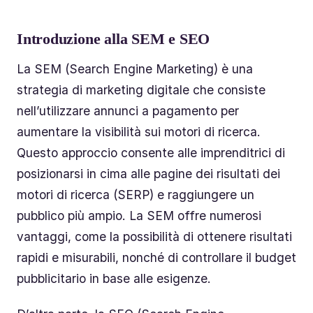
Introduzione alla SEM e SEO
La SEM (Search Engine Marketing) è una
strategia di marketing digitale che consiste
nell’utilizzare annunci a pagamento per
aumentare la visibilità sui motori di ricerca.
Questo approccio consente alle imprenditrici di
posizionarsi in cima alle pagine dei risultati dei
motori di ricerca (SERP) e raggiungere un
pubblico più ampio. La SEM offre numerosi
vantaggi, come la possibilità di ottenere risultati
rapidi e misurabili, nonché di controllare il budget
pubblicitario in base alle esigenze.