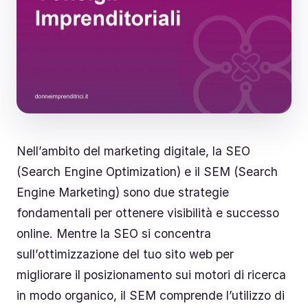
Nell’ambito del marketing digitale, la SEO
(Search Engine Optimization) e il SEM (Search
Engine Marketing) sono due strategie
fondamentali per ottenere visibilità e successo
online. Mentre la SEO si concentra
sull’ottimizzazione del tuo sito web per
migliorare il posizionamento sui motori di ricerca
in modo organico, il SEM comprende l’utilizzo di