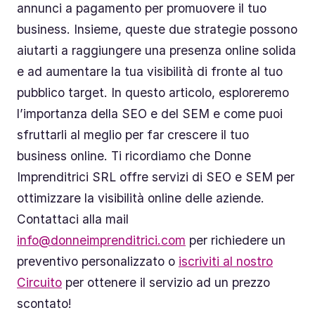
annunci a pagamento per promuovere il tuo
business. Insieme, queste due strategie possono
aiutarti a raggiungere una presenza online solida
e ad aumentare la tua visibilità di fronte al tuo
pubblico target. In questo articolo, esploreremo
l’importanza della SEO e del SEM e come puoi
sfruttarli al meglio per far crescere il tuo
business online. Ti ricordiamo che Donne
Imprenditrici SRL offre servizi di SEO e SEM per
ottimizzare la visibilità online delle aziende.
Contattaci alla mail
info@donneimprenditrici.com
per richiedere un
preventivo personalizzato o
iscriviti al nostro
Circuito
per ottenere il servizio ad un prezzo
scontato!