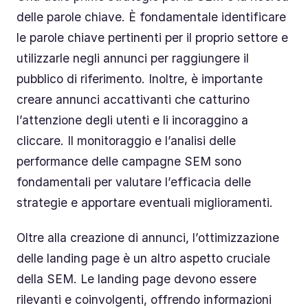
delle parole chiave. È fondamentale identificare
le parole chiave pertinenti per il proprio settore e
utilizzarle negli annunci per raggiungere il
pubblico di riferimento. Inoltre, è importante
creare annunci accattivanti che catturino
l’attenzione degli utenti e li incoraggino a
cliccare. Il monitoraggio e l’analisi delle
performance delle campagne SEM sono
fondamentali per valutare l’efficacia delle
strategie e apportare eventuali miglioramenti.
Oltre alla creazione di annunci, l’ottimizzazione
delle landing page è un altro aspetto cruciale
della SEM. Le landing page devono essere
rilevanti e coinvolgenti, offrendo informazioni