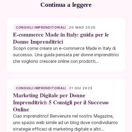
Continua a leggere
20 MAG 2025
CONSIGLI IMPRENDITORIALI
E-commerce Made in Italy: guida per le
Donne Imprenditrici
Scopri come creare un e-commerce Made in Italy di
successo. Una guida pensata per donne imprenditrici
che vogliono crescere online con prodotti…
21 GIU 2023
CONSIGLI IMPRENDITORIALI
Marketing Digitale per Donne
Imprenditrici: 5 Consigli per il Successo
Online
Ciao imprenditrici! Benvenute nel nostro Magazine,
uno spazio web simile ad un blog dove condividiamo
strategie efficaci di marketing digitale e altri…