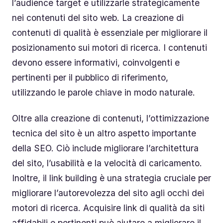
l’audience target e utilizzarle strategicamente
nei contenuti del sito web. La creazione di
contenuti di qualità è essenziale per migliorare il
posizionamento sui motori di ricerca. I contenuti
devono essere informativi, coinvolgenti e
pertinenti per il pubblico di riferimento,
utilizzando le parole chiave in modo naturale.
Oltre alla creazione di contenuti, l’ottimizzazione
tecnica del sito è un altro aspetto importante
della SEO. Ciò include migliorare l’architettura
del sito, l’usabilità e la velocità di caricamento.
Inoltre, il link building è una strategia cruciale per
migliorare l’autorevolezza del sito agli occhi dei
motori di ricerca. Acquisire link di qualità da siti
affidabili e pertinenti può aiutare a migliorare il