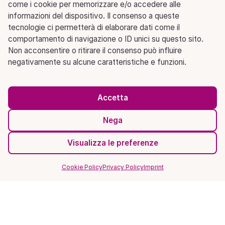
come i cookie per memorizzare e/o accedere alle
informazioni del dispositivo. Il consenso a queste
tecnologie ci permetterà di elaborare dati come il
comportamento di navigazione o ID unici su questo sito.
Non acconsentire o ritirare il consenso può influire
negativamente su alcune caratteristiche e funzioni.
Accetta
Nega
Visualizza le preferenze
Cookie Policy
Privacy Policy
Imprint