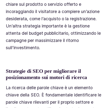
chiare sul prodotto o servizio offerto e
incoraggiando il visitatore a compiere un’azione
desiderata, come l’acquisto o la registrazione.
Un’altra strategia importante è la gestione
attenta del budget pubblicitario, ottimizzando le
campagne per massimizzare il ritorno
sull’investimento.
Strategie di SEO per migliorare il
posizionamento sui motori di ricerca
La ricerca delle parole chiave è un elemento
chiave della SEO. È fondamentale identificare le
parole chiave rilevanti per il proprio settore e