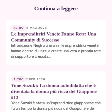
Continua a leggere
4 MAG 2026
ALTRO
Le Imprenditrici Venete Fanno Rete: Una
Community di Successo
Introduzione Negli ultimi anni, le imprenditrici venete
hanno deciso di unirsi e creare una vera e propria rete
di supporto e crescita…
2 FEB 2026
ALTRO
Yone Suzuki: La donna autodidatta che è
diventata la donna più ricca del Giappone
#12
Yone Suzuki è stata un'imprenditrice giapponese che
fu un tempo la donna più ricca del Giappone e del