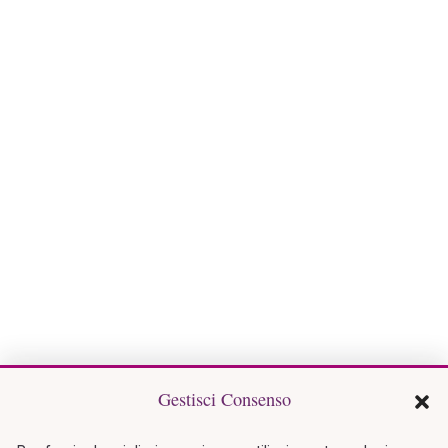
Gestisci Consenso