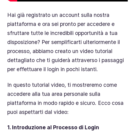
Hai già registrato un account sulla nostra
piattaforma e ora sei pronto per accedere e
sfruttare tutte le incredibili opportunità a tua
disposizione? Per semplificarti ulteriormente il
processo, abbiamo creato un video tutorial
dettagliato che ti guiderà attraverso i passaggi
per effettuare il login in pochi istanti.
In questo tutorial video, ti mostreremo come
accedere alla tua area personale sulla
piattaforma in modo rapido e sicuro. Ecco cosa
puoi aspettarti dal video:
1. Introduzione al Processo di Login