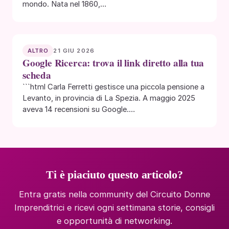
mondo. Nata nel 1860,…
21 GIU 2026
ALTRO
Google Ricerca: trova il link diretto alla tua
scheda
```html Carla Ferretti gestisce una piccola pensione a
Levanto, in provincia di La Spezia. A maggio 2025
aveva 14 recensioni su Google.…
Ti è piaciuto questo articolo?
Entra gratis nella community del Circuito Donne
Imprenditrici e ricevi ogni settimana storie, consigli
e opportunità di networking.