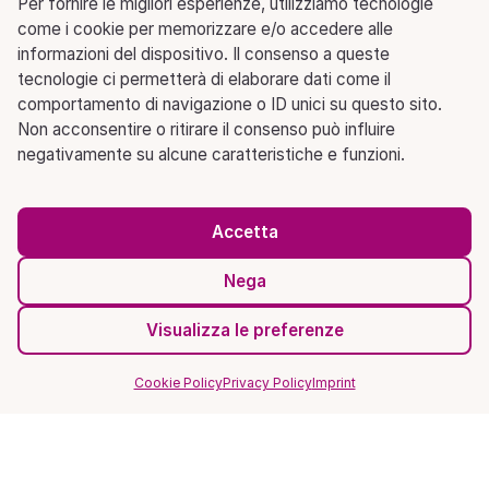
Per fornire le migliori esperienze, utilizziamo tecnologie
come i cookie per memorizzare e/o accedere alle
informazioni del dispositivo. Il consenso a queste
tecnologie ci permetterà di elaborare dati come il
comportamento di navigazione o ID unici su questo sito.
Non acconsentire o ritirare il consenso può influire
negativamente su alcune caratteristiche e funzioni.
Accetta
Nega
Visualizza le preferenze
Cookie Policy
Privacy Policy
Imprint