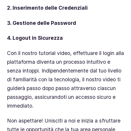
2. Inserimento delle Credenziali
3. Gestione delle Password
4. Logout in Sicurezza
Con il nostro tutorial video, effettuare il login alla
piattaforma diventa un processo intuitivo e
senza intoppi. Indipendentemente dal tuo livello
di familiarità con la tecnologia, il nostro video ti
guiderà passo dopo passo attraverso ciascun
passaggio, assicurandoti un accesso sicuro e
immediato.
Non aspettare! Unisciti a noi e inizia a sfruttare
tutte le opportunità che la tua area personale