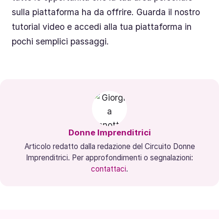
sulla piattaforma ha da offrire. Guarda il nostro
tutorial video e accedi alla tua piattaforma in
pochi semplici passaggi.
Donne Imprenditrici
Articolo redatto dalla redazione del Circuito Donne
Imprenditrici. Per approfondimenti o segnalazioni:
contattaci
.