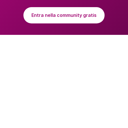
Entra nella community gratis