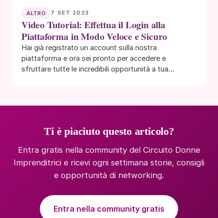
7 SET 2023
ALTRO
Video Tutorial: Effettua il Login alla
Piattaforma in Modo Veloce e Sicuro
Hai già registrato un account sulla nostra
piattaforma e ora sei pronto per accedere e
sfruttare tutte le incredibili opportunità a tua…
Ti è piaciuto questo articolo?
Entra gratis nella community del Circuito Donne
Imprenditrici e ricevi ogni settimana storie, consigli
e opportunità di networking.
Entra nella community gratis