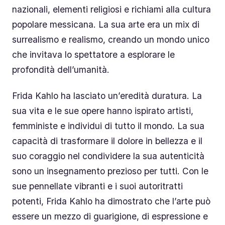
nazionali, elementi religiosi e richiami alla cultura
popolare messicana. La sua arte era un mix di
surrealismo e realismo, creando un mondo unico
che invitava lo spettatore a esplorare le
profondità dell’umanità.
Frida Kahlo ha lasciato un’eredità duratura. La
sua vita e le sue opere hanno ispirato artisti,
femministe e individui di tutto il mondo. La sua
capacità di trasformare il dolore in bellezza e il
suo coraggio nel condividere la sua autenticità
sono un insegnamento prezioso per tutti. Con le
sue pennellate vibranti e i suoi autoritratti
potenti, Frida Kahlo ha dimostrato che l’arte può
essere un mezzo di guarigione, di espressione e