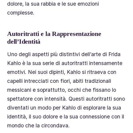
dolore, la sua rabbia e le sue emozioni
complesse.
Autoritratti e la Rappresentazione
dell’Identità
Uno degli aspetti più distintivi dell’arte di Frida
Kahlo è la sua serie di autoritratti intensamente
emotivi. Nei suoi dipinti, Kahlo si ritraeva con
capelli intrecciati con fiori, abiti tradizionali
messicani e soprattutto, occhi che fissano lo
spettatore con intensità. Questi autoritratti sono
diventati un modo per Kahlo di esplorare la sua
identità, il suo dolore e la sua connessione con il
mondo che la circondava.