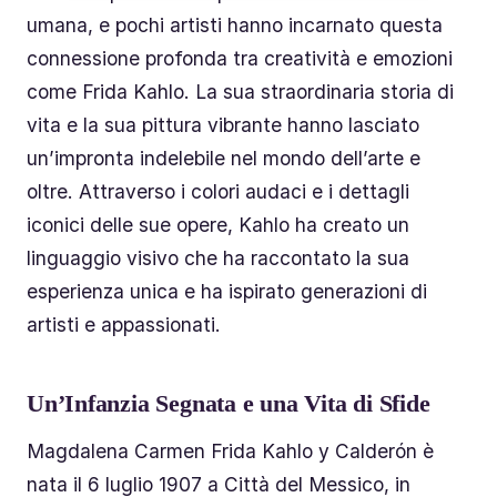
umana, e pochi artisti hanno incarnato questa
connessione profonda tra creatività e emozioni
come Frida Kahlo. La sua straordinaria storia di
vita e la sua pittura vibrante hanno lasciato
un’impronta indelebile nel mondo dell’arte e
oltre. Attraverso i colori audaci e i dettagli
iconici delle sue opere, Kahlo ha creato un
linguaggio visivo che ha raccontato la sua
esperienza unica e ha ispirato generazioni di
artisti e appassionati.
Un’Infanzia Segnata e una Vita di Sfide
Magdalena Carmen Frida Kahlo y Calderón è
nata il 6 luglio 1907 a Città del Messico, in