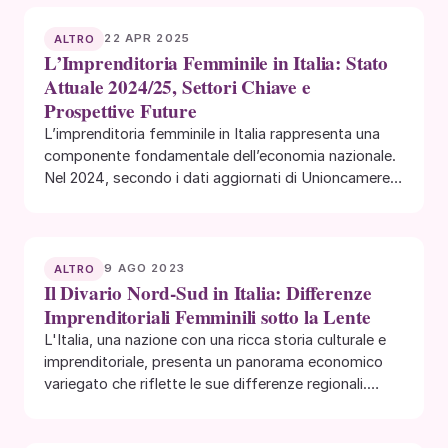
22 APR 2025
ALTRO
L’Imprenditoria Femminile in Italia: Stato
Attuale 2024/25, Settori Chiave e
Prospettive Future
L’imprenditoria femminile in Italia rappresenta una
componente fondamentale dell’economia nazionale.
Nel 2024, secondo i dati aggiornati di Unioncamere e
InfoCamere, le imprese…
9 AGO 2023
ALTRO
Il Divario Nord-Sud in Italia: Differenze
Imprenditoriali Femminili sotto la Lente
L'Italia, una nazione con una ricca storia culturale e
imprenditoriale, presenta un panorama economico
variegato che riflette le sue differenze regionali.
Uno…