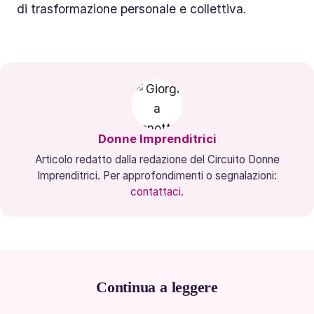
di trasformazione personale e collettiva.
Donne Imprenditrici
Articolo redatto dalla redazione del Circuito Donne
Imprenditrici. Per approfondimenti o segnalazioni:
contattaci
.
Continua a leggere