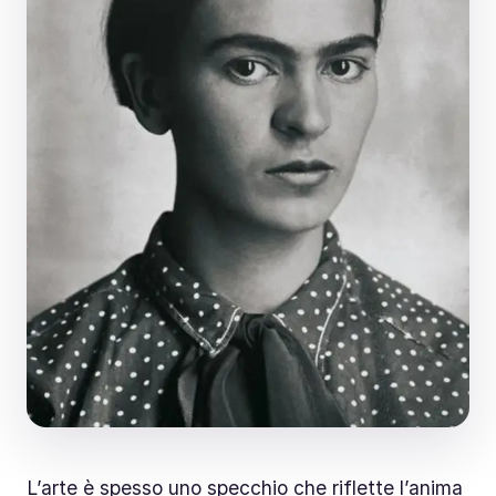
L’arte è spesso uno specchio che riflette l’anima