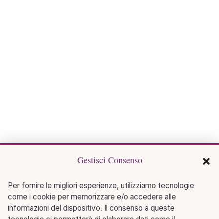
Gestisci Consenso
Per fornire le migliori esperienze, utilizziamo tecnologie
come i cookie per memorizzare e/o accedere alle
informazioni del dispositivo. Il consenso a queste