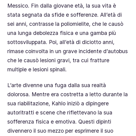
Messico. Fin dalla giovane età, la sua vita è
stata segnata da sfide e sofferenze. All’età di
sei anni, contrasse la poliomielite, che le causò
una lunga debolezza fisica e una gamba più
sottosviluppata. Poi, all’età di diciotto anni,
rimase coinvolta in un grave incidente d’autobus
che le causò lesioni gravi, tra cui fratture
multiple e lesioni spinali.
L’arte divenne una fuga dalla sua realtà
dolorosa. Mentre era costretta a letto durante la
sua riabilitazione, Kahlo iniziò a dipingere
autoritratti e scene che riflettevano la sua
sofferenza fisica e emotiva. Questi dipinti
divennero il suo mezzo per esprimere il suo