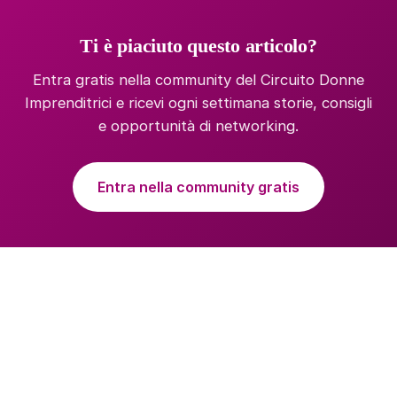
Ti è piaciuto questo articolo?
Entra gratis nella community del Circuito Donne
Imprenditrici e ricevi ogni settimana storie, consigli
e opportunità di networking.
Entra nella community gratis