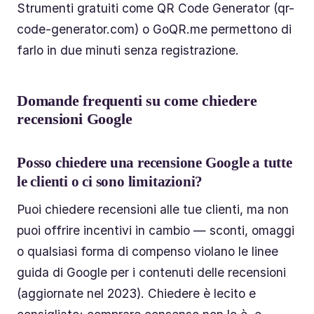
Strumenti gratuiti come QR Code Generator (qr-
code-generator.com) o GoQR.me permettono di
farlo in due minuti senza registrazione.
Domande frequenti su come chiedere
recensioni Google
Posso chiedere una recensione Google a tutte
le clienti o ci sono limitazioni?
Puoi chiedere recensioni alle tue clienti, ma non
puoi offrire incentivi in cambio — sconti, omaggi
o qualsiasi forma di compenso violano le linee
guida di Google per i contenuti delle recensioni
(aggiornate nel 2023). Chiedere è lecito e