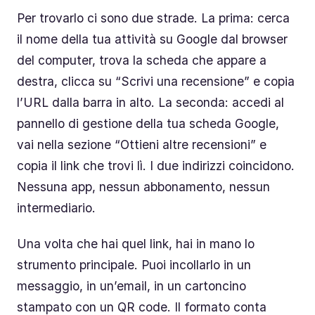
Per trovarlo ci sono due strade. La prima: cerca
il nome della tua attività su Google dal browser
del computer, trova la scheda che appare a
destra, clicca su “Scrivi una recensione” e copia
l’URL dalla barra in alto. La seconda: accedi al
pannello di gestione della tua scheda Google,
vai nella sezione “Ottieni altre recensioni” e
copia il link che trovi lì. I due indirizzi coincidono.
Nessuna app, nessun abbonamento, nessun
intermediario.
Una volta che hai quel link, hai in mano lo
strumento principale. Puoi incollarlo in un
messaggio, in un’email, in un cartoncino
stampato con un QR code. Il formato conta