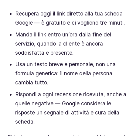
Recupera oggi il link diretto alla tua scheda
Google — è gratuito e ci vogliono tre minuti.
Manda il link entro un’ora dalla fine del
servizio, quando la cliente è ancora
soddisfatta e presente.
Usa un testo breve e personale, non una
formula generica: il nome della persona
cambia tutto.
Rispondi a ogni recensione ricevuta, anche a
quelle negative — Google considera le
risposte un segnale di attività e cura della
scheda.