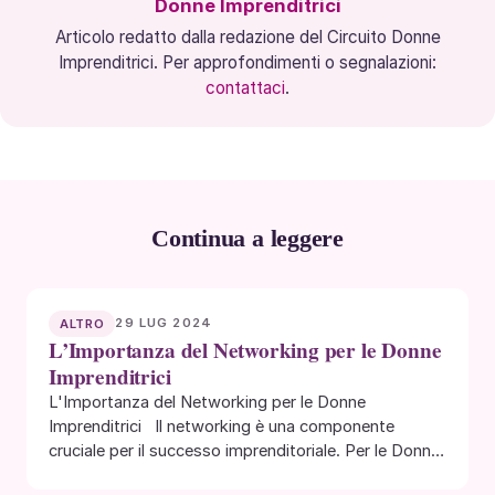
Donne Imprenditrici
Articolo redatto dalla redazione del Circuito Donne
Imprenditrici. Per approfondimenti o segnalazioni:
contattaci
.
Continua a leggere
29 LUG 2024
ALTRO
L’Importanza del Networking per le Donne
Imprenditrici
L'Importanza del Networking per le Donne
Imprenditrici Il networking è una componente
cruciale per il successo imprenditoriale. Per le Donne
Imprenditrici,…