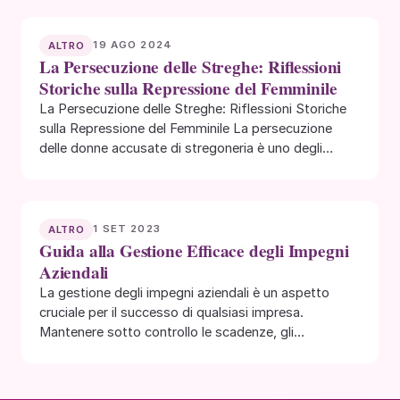
19 AGO 2024
ALTRO
La Persecuzione delle Streghe: Riflessioni
Storiche sulla Repressione del Femminile
La Persecuzione delle Streghe: Riflessioni Storiche
sulla Repressione del Femminile La persecuzione
delle donne accusate di stregoneria è uno degli
episodi più…
1 SET 2023
ALTRO
Guida alla Gestione Efficace degli Impegni
Aziendali
La gestione degli impegni aziendali è un aspetto
cruciale per il successo di qualsiasi impresa.
Mantenere sotto controllo le scadenze, gli
appuntamenti…