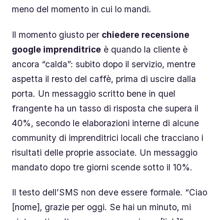
meno del momento in cui lo mandi.
Il momento giusto per
chiedere recensione
google imprenditrice
è quando la cliente è
ancora “calda”: subito dopo il servizio, mentre
aspetta il resto del caffè, prima di uscire dalla
porta. Un messaggio scritto bene in quel
frangente ha un tasso di risposta che supera il
40%, secondo le elaborazioni interne di alcune
community di imprenditrici locali che tracciano i
risultati delle proprie associate. Un messaggio
mandato dopo tre giorni scende sotto il 10%.
Il testo dell’SMS non deve essere formale. “Ciao
[nome], grazie per oggi. Se hai un minuto, mi