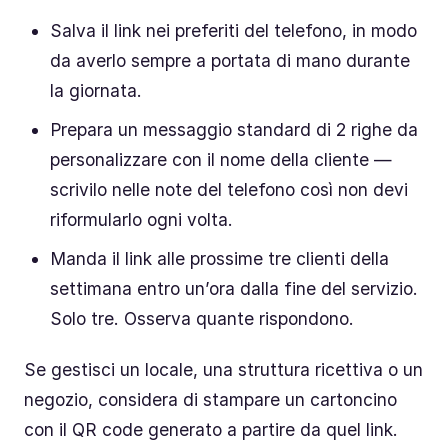
Salva il link nei preferiti del telefono, in modo
da averlo sempre a portata di mano durante
la giornata.
Prepara un messaggio standard di 2 righe da
personalizzare con il nome della cliente —
scrivilo nelle note del telefono così non devi
riformularlo ogni volta.
Manda il link alle prossime tre clienti della
settimana entro un’ora dalla fine del servizio.
Solo tre. Osserva quante rispondono.
Se gestisci un locale, una struttura ricettiva o un
negozio, considera di stampare un cartoncino
con il QR code generato a partire da quel link.