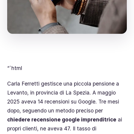
“`html
Carla Ferretti gestisce una piccola pensione a
Levanto, in provincia di La Spezia. A maggio
2025 aveva 14 recensioni su Google. Tre mesi
dopo, seguendo un metodo preciso per
chiedere recensione google imprenditrice
ai
propri clienti, ne aveva 47. Il tasso di