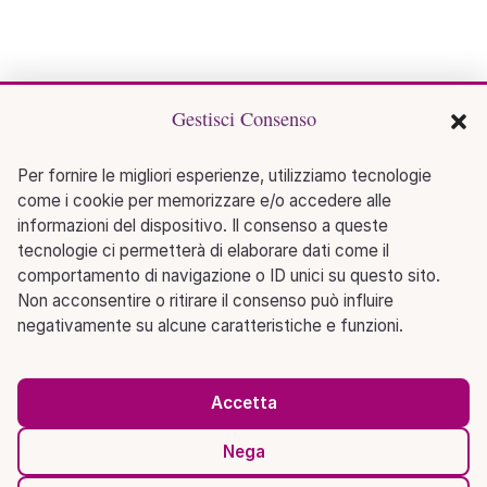
Gestisci Consenso
Per fornire le migliori esperienze, utilizziamo tecnologie
come i cookie per memorizzare e/o accedere alle
informazioni del dispositivo. Il consenso a queste
tecnologie ci permetterà di elaborare dati come il
comportamento di navigazione o ID unici su questo sito.
Non acconsentire o ritirare il consenso può influire
negativamente su alcune caratteristiche e funzioni.
Accetta
Nega