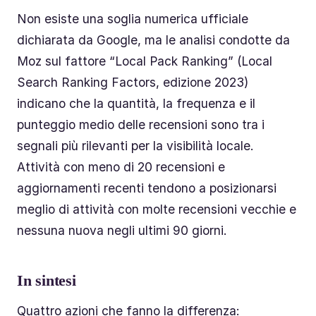
Non esiste una soglia numerica ufficiale
dichiarata da Google, ma le analisi condotte da
Moz sul fattore “Local Pack Ranking” (Local
Search Ranking Factors, edizione 2023)
indicano che la quantità, la frequenza e il
punteggio medio delle recensioni sono tra i
segnali più rilevanti per la visibilità locale.
Attività con meno di 20 recensioni e
aggiornamenti recenti tendono a posizionarsi
meglio di attività con molte recensioni vecchie e
nessuna nuova negli ultimi 90 giorni.
In sintesi
Quattro azioni che fanno la differenza: