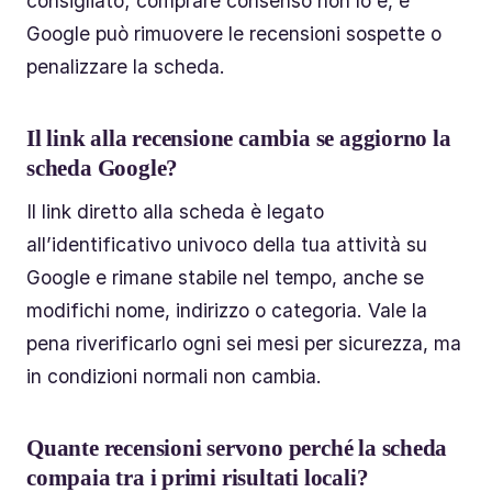
consigliato; comprare consenso non lo è, e
Google può rimuovere le recensioni sospette o
penalizzare la scheda.
Il link alla recensione cambia se aggiorno la
scheda Google?
Il link diretto alla scheda è legato
all’identificativo univoco della tua attività su
Google e rimane stabile nel tempo, anche se
modifichi nome, indirizzo o categoria. Vale la
pena riverificarlo ogni sei mesi per sicurezza, ma
in condizioni normali non cambia.
Quante recensioni servono perché la scheda
compaia tra i primi risultati locali?