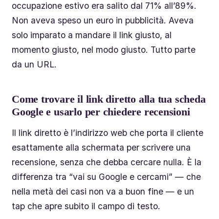
occupazione estivo era salito dal 71% all’89%.
Non aveva speso un euro in pubblicità. Aveva
solo imparato a mandare il link giusto, al
momento giusto, nel modo giusto. Tutto parte
da un URL.
Come trovare il link diretto alla tua scheda
Google e usarlo per chiedere recensioni
Il link diretto è l’indirizzo web che porta il cliente
esattamente alla schermata per scrivere una
recensione, senza che debba cercare nulla. È la
differenza tra “vai su Google e cercami” — che
nella metà dei casi non va a buon fine — e un
tap che apre subito il campo di testo.