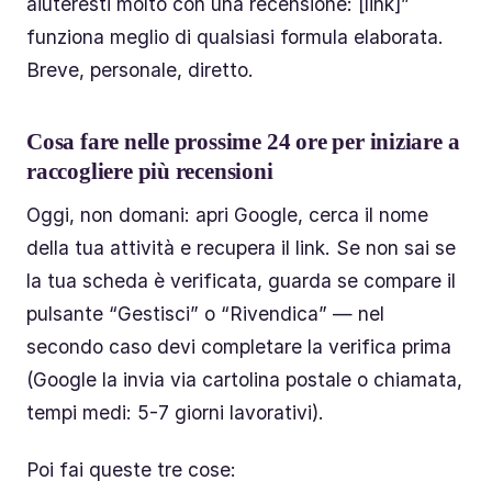
aiuteresti molto con una recensione: [link]”
funziona meglio di qualsiasi formula elaborata.
Breve, personale, diretto.
Cosa fare nelle prossime 24 ore per iniziare a
raccogliere più recensioni
Oggi, non domani: apri Google, cerca il nome
della tua attività e recupera il link. Se non sai se
la tua scheda è verificata, guarda se compare il
pulsante “Gestisci” o “Rivendica” — nel
secondo caso devi completare la verifica prima
(Google la invia via cartolina postale o chiamata,
tempi medi: 5-7 giorni lavorativi).
Poi fai queste tre cose: