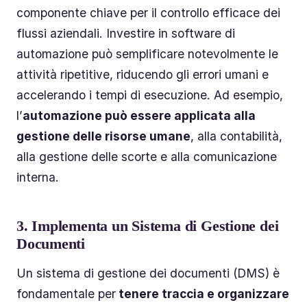
componente chiave per il controllo efficace dei
flussi aziendali. Investire in software di
automazione può semplificare notevolmente le
attività ripetitive, riducendo gli errori umani e
accelerando i tempi di esecuzione. Ad esempio,
l’
automazione può essere applicata alla
gestione delle risorse umane
, alla contabilità,
alla gestione delle scorte e alla comunicazione
interna.
3.
Implementa un Sistema di Gestione dei
Documenti
Un sistema di gestione dei documenti (DMS) è
fondamentale per
tenere traccia e organizzare