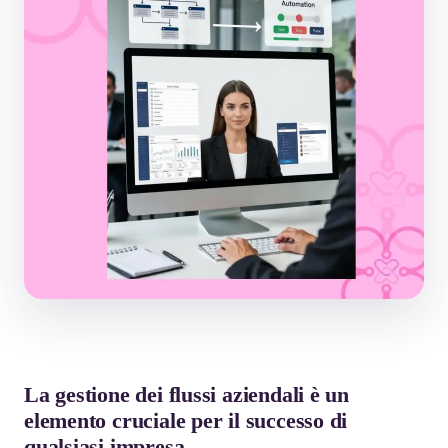
La gestione dei flussi aziendali è un
elemento cruciale per il successo di
qualsiasi impresa.