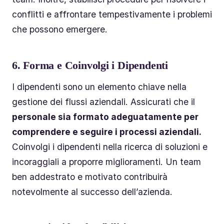
conflitti e affrontare tempestivamente i problemi
che possono emergere.
6.
Forma e Coinvolgi i Dipendenti
I dipendenti sono un elemento chiave nella
gestione dei flussi aziendali. Assicurati che il
personale sia formato adeguatamente per
comprendere e seguire i processi aziendali.
Coinvolgi i dipendenti nella ricerca di soluzioni e
incoraggiali a proporre miglioramenti. Un team
ben addestrato e motivato contribuirà
notevolmente al successo dell’azienda.