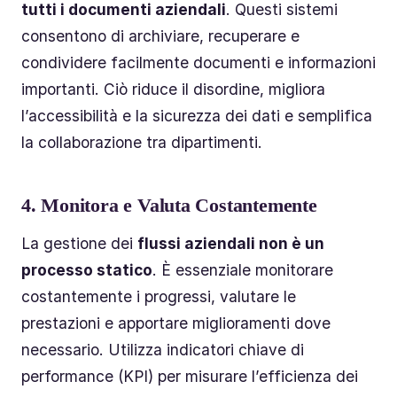
tutti i documenti aziendali
. Questi sistemi
consentono di archiviare, recuperare e
condividere facilmente documenti e informazioni
importanti. Ciò riduce il disordine, migliora
l’accessibilità e la sicurezza dei dati e semplifica
la collaborazione tra dipartimenti.
4.
Monitora e Valuta Costantemente
La gestione dei
flussi aziendali non è un
processo statico
. È essenziale monitorare
costantemente i progressi, valutare le
prestazioni e apportare miglioramenti dove
necessario. Utilizza indicatori chiave di
performance (KPI) per misurare l’efficienza dei