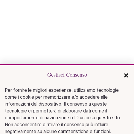
Gestisci Consenso
Per fornire le migliori esperienze, utilizziamo tecnologie
come i cookie per memorizzare e/o accedere alle
informazioni del dispositivo. Il consenso a queste
tecnologie ci permetterà di elaborare dati come il
comportamento di navigazione o ID unici su questo sito.
Non acconsentire o ritirare il consenso può influire
negativamente su alcune caratteristiche e funzioni.