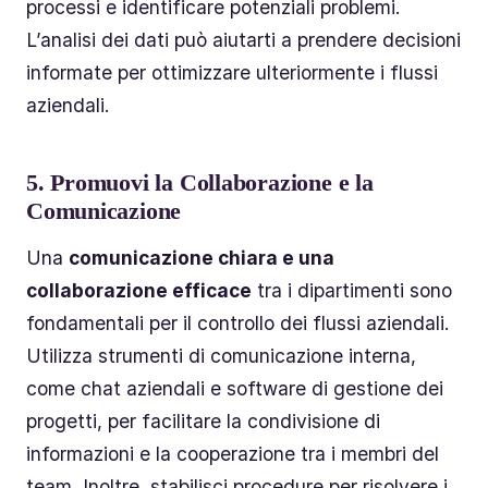
processi e identificare potenziali problemi.
L’analisi dei dati può aiutarti a prendere decisioni
informate per ottimizzare ulteriormente i flussi
aziendali.
5.
Promuovi la Collaborazione e la
Comunicazione
Una
comunicazione chiara e una
collaborazione efficace
tra i dipartimenti sono
fondamentali per il controllo dei flussi aziendali.
Utilizza strumenti di comunicazione interna,
come chat aziendali e software di gestione dei
progetti, per facilitare la condivisione di
informazioni e la cooperazione tra i membri del
team. Inoltre, stabilisci procedure per risolvere i