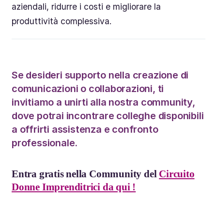
aziendali, ridurre i costi e migliorare la
produttività complessiva.
Se desideri supporto nella creazione di
comunicazioni o collaborazioni, ti
invitiamo a unirti alla nostra community,
dove potrai incontrare colleghe disponibili
a offrirti assistenza e confronto
professionale.
Entra gratis nella Community del
Circuito
Donne Imprenditrici da qui !