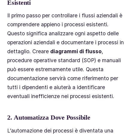
Esistenti
Il primo passo per controllare i flussi aziendali è
comprendere appieno i processi esistenti.
Questo significa analizzare ogni aspetto delle
operazioni aziendali e documentare i processi in
dettaglio. Creare
diagrammi di flusso
,
procedure operative standard (SOP) e manuali
può essere estremamente utile. Questa
documentazione servirà come riferimento per
tutti i dipendenti e aiuterà a identificare
eventuali inefficienze nei processi esistenti.
2.
Automatizza Dove Possibile
L’automazione dei processi è diventata una