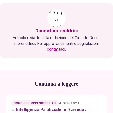
Donne Imprenditrici
Articolo redatto dalla redazione del Circuito Donne
Imprenditrici. Per approfondimenti o segnalazioni:
contattaci
.
Continua a leggere
4 GEN 2024
CONSIGLI IMPRENDITORIALI
L’Intelligenza Artificiale in Azienda: