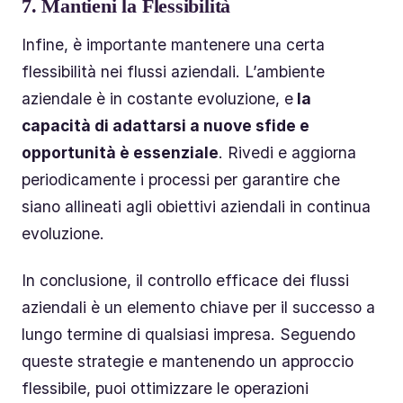
7.
Mantieni la Flessibilità
Infine, è importante mantenere una certa
flessibilità nei flussi aziendali. L’ambiente
aziendale è in costante evoluzione, e
la
capacità di adattarsi a nuove sfide e
opportunità è essenziale
. Rivedi e aggiorna
periodicamente i processi per garantire che
siano allineati agli obiettivi aziendali in continua
evoluzione.
In conclusione, il controllo efficace dei flussi
aziendali è un elemento chiave per il successo a
lungo termine di qualsiasi impresa. Seguendo
queste strategie e mantenendo un approccio
flessibile, puoi ottimizzare le operazioni