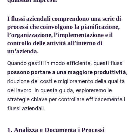
I flussi aziendali comprendono una
serie di
processi
che coinvolgono la pianificazione,
l’organizzazione, l’implementazione e il
controllo delle attività all’interno di
un’azienda.
Quando gestiti in modo efficiente, questi flussi
possono portare a una maggiore produttività
,
riduzione dei costi e miglioramento della qualità
del lavoro. In questa guida, esploreremo le
strategie chiave per controllare efficacemente i
flussi aziendali.
1.
Analizza e Documenta i Processi