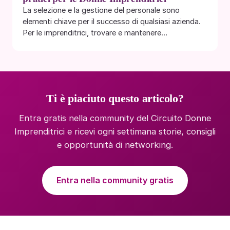
La selezione e la gestione del personale sono
elementi chiave per il successo di qualsiasi azienda.
Per le imprenditrici, trovare e mantenere…
Ti è piaciuto questo articolo?
Entra gratis nella community del Circuito Donne
Imprenditrici e ricevi ogni settimana storie, consigli
e opportunità di networking.
Entra nella community gratis