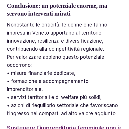
Conclusione: un potenziale enorme, ma
servono interventi mirati
Nonostante le criticità, le donne che fanno
impresa in Veneto apportano al territorio
innovazione, resilienza e diversificazione,
contribuendo alla competitività regionale.
Per valorizzare appieno questo potenziale
occorrono:
• misure finanziarie dedicate,
• formazione e accompagnamento
imprenditoriale,
• servizi territoriali e di welfare più solidi,
• azioni di riequilibrio settoriale che favoriscano
l’ingresso nei comparti ad alto valore aggiunto.
Sostenere l’imprenditoria femminile non è