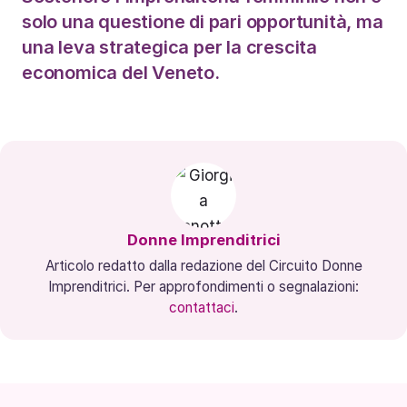
solo una questione di pari opportunità, ma
una leva strategica per la crescita
economica del Veneto.
Donne Imprenditrici
Articolo redatto dalla redazione del Circuito Donne
Imprenditrici. Per approfondimenti o segnalazioni:
contattaci
.