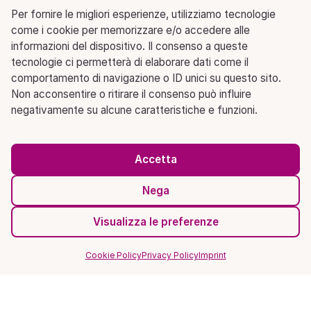
Per fornire le migliori esperienze, utilizziamo tecnologie
come i cookie per memorizzare e/o accedere alle
informazioni del dispositivo. Il consenso a queste
tecnologie ci permetterà di elaborare dati come il
comportamento di navigazione o ID unici su questo sito.
Non acconsentire o ritirare il consenso può influire
negativamente su alcune caratteristiche e funzioni.
Accetta
Nega
Visualizza le preferenze
Cookie Policy
Privacy Policy
Imprint