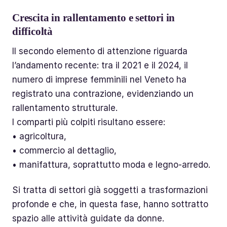
Crescita in rallentamento e settori in
difficoltà
Il secondo elemento di attenzione riguarda
l’andamento recente: tra il 2021 e il 2024, il
numero di imprese femminili nel Veneto ha
registrato una contrazione, evidenziando un
rallentamento strutturale.
I comparti più colpiti risultano essere:
• agricoltura,
• commercio al dettaglio,
• manifattura, soprattutto moda e legno-arredo.
Si tratta di settori già soggetti a trasformazioni
profonde e che, in questa fase, hanno sottratto
spazio alle attività guidate da donne.