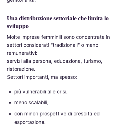
genitorialità.
Una distribuzione settoriale che limita lo
sviluppo
Molte imprese femminili sono concentrate in
settori considerati “tradizionali” o meno
remunerativi:
servizi alla persona, educazione, turismo,
ristorazione.
Settori importanti, ma spesso:
più vulnerabili alle crisi,
meno scalabili,
con minori prospettive di crescita ed
esportazione.