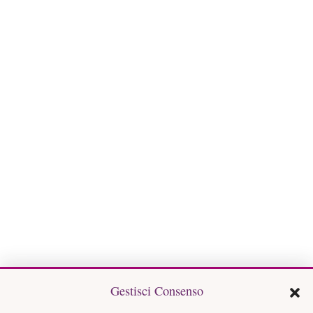
Gestisci Consenso