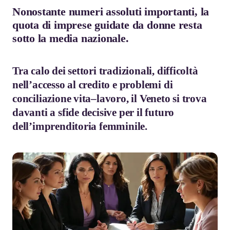
Nonostante numeri assoluti importanti, la
quota di imprese guidate da donne resta
sotto la media nazionale.
Tra calo dei settori tradizionali, difficoltà
nell’accesso al credito e problemi di
conciliazione vita–lavoro, il Veneto si trova
davanti a sfide decisive per il futuro
dell’imprenditoria femminile.