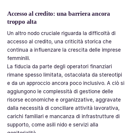
Accesso al credito: una barriera ancora
troppo alta
Un altro nodo cruciale riguarda la difficoltà di
accesso al credito, una criticità storica che
continua a influenzare la crescita delle imprese
femminili.
La fiducia da parte degli operatori finanziari
rimane spesso limitata, ostacolata da stereotipi
e da un approccio ancora poco inclusivo. A ciò si
aggiungono le complessità di gestione delle
risorse economiche e organizzative, aggravate
dalla necessità di conciliare attività lavorativa,
carichi familiari e mancanza di infrastrutture di
supporto, come asili nido e servizi alla