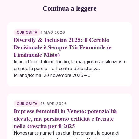
Continua a leggere
1 MAG 2026
CURIOSITÀ
Diversity & Inclusion 2025: Il Cerchio
Decisionale è Sempre Più Femminile (e
Finalmente Misto)
In un ufficio italiano medio, la maggioranza silenziosa
prende la parola – e il centro della stanza.
Milano/Roma, 20 novembre 2025 –…
13 APR 2026
CURIOSITÀ
Imprese femminili in Veneto: potenzialità
elevate, ma persistono criticità e frenate
nella crescita per il 2025
Nonostante numeri assoluti importanti, la quota di