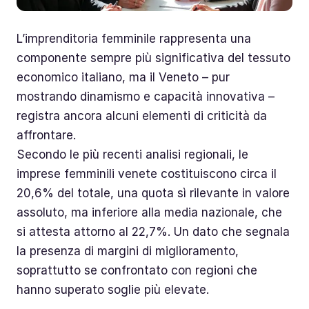
L’imprenditoria femminile rappresenta una
componente sempre più significativa del tessuto
economico italiano, ma il Veneto – pur
mostrando dinamismo e capacità innovativa –
registra ancora alcuni elementi di criticità da
affrontare.
Secondo le più recenti analisi regionali, le
imprese femminili venete costituiscono circa il
20,6% del totale, una quota sì rilevante in valore
assoluto, ma inferiore alla media nazionale, che
si attesta attorno al 22,7%. Un dato che segnala
la presenza di margini di miglioramento,
soprattutto se confrontato con regioni che
hanno superato soglie più elevate.