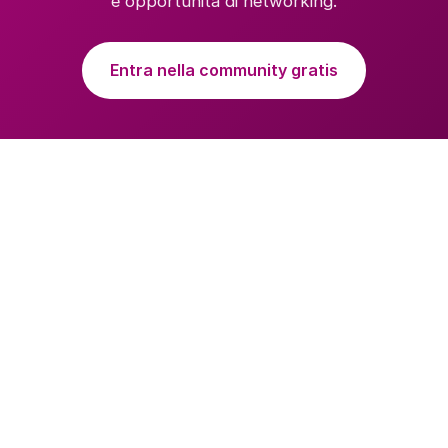
e opportunità di networking.
Entra nella community gratis