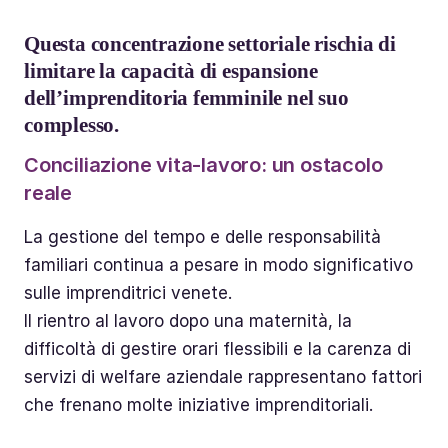
Questa concentrazione settoriale rischia di
limitare la capacità di espansione
dell’imprenditoria femminile nel suo
complesso.
Conciliazione vita-lavoro: un ostacolo
reale
La gestione del tempo e delle responsabilità
familiari continua a pesare in modo significativo
sulle imprenditrici venete.
Il rientro al lavoro dopo una maternità, la
difficoltà di gestire orari flessibili e la carenza di
servizi di welfare aziendale rappresentano fattori
che frenano molte iniziative imprenditoriali.