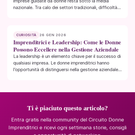
imprese guidate da donne resta sotto la media
nazionale. Tra calo dei settori tradizionali, difficoltà…
26 GEN 2026
CURIOSITÀ
Imprenditrici e Leadership: Come le Donne
Possono Eccellere nella Gestione Aziendale
La leadership è un elemento chiave per il successo di
qualsiasi impresa. Le donne imprenditrici hanno
l’opportunità di distinguersi nella gestione aziendale…
Ti è piaciuto questo articolo?
Entra gratis nella community del Circuito Donne
Imprenditrici e ricevi ogni settimana storie, consigli