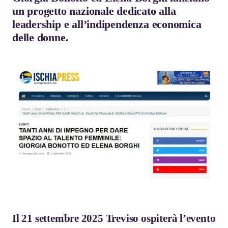
un progetto nazionale dedicato alla
leadership e all’indipendenza economica
delle donne.
Il 21 settembre 2025 Treviso ospiterà l’evento