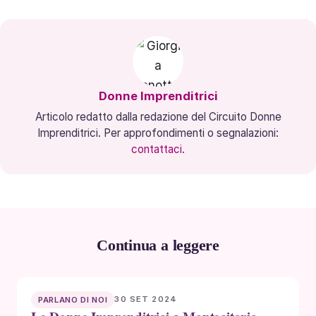
Donne Imprenditrici
Articolo redatto dalla redazione del Circuito Donne
Imprenditrici. Per approfondimenti o segnalazioni:
contattaci
.
Continua a leggere
30 SET 2024
PARLANO DI NOI