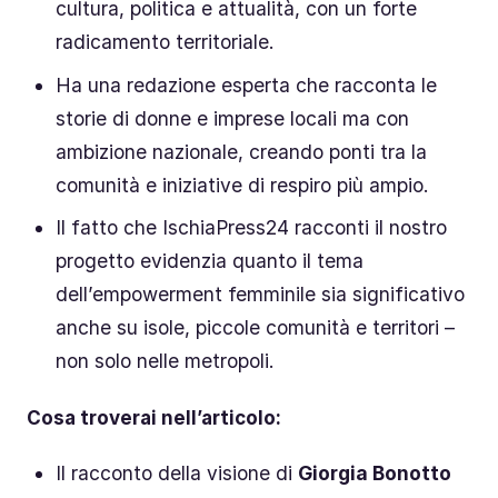
cultura, politica e attualità, con un forte
radicamento territoriale.
Ha una redazione esperta che racconta le
storie di donne e imprese locali ma con
ambizione nazionale, creando ponti tra la
comunità e iniziative di respiro più ampio.
Il fatto che IschiaPress24 racconti il nostro
progetto evidenzia quanto il tema
dell’empowerment femminile sia significativo
anche su isole, piccole comunità e territori –
non solo nelle metropoli.
Cosa troverai nell’articolo:
Il racconto della visione di
Giorgia Bonotto