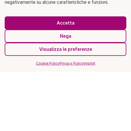
negativamente su alcune caratteristiche e funzioni.
Accetta
Nega
Visualizza le preferenze
Cookie Policy
Privacy Policy
Imprint
SITO