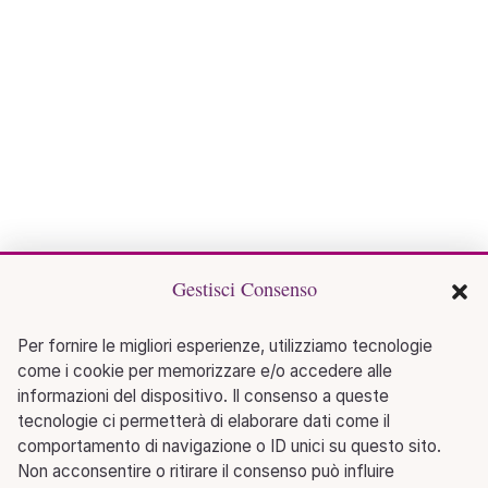
Gestisci Consenso
Per fornire le migliori esperienze, utilizziamo tecnologie
come i cookie per memorizzare e/o accedere alle
informazioni del dispositivo. Il consenso a queste
tecnologie ci permetterà di elaborare dati come il
comportamento di navigazione o ID unici su questo sito.
Non acconsentire o ritirare il consenso può influire