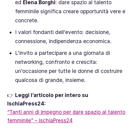
ed
Elena Borghi
: dare spazio al talento
femminile significa creare opportunità vere e
concrete.
I valori fondanti dell’evento: decisione,
connessione, indipendenza economica.
L’invito a partecipare a una giornata di
networking, confronto e crescita:
un’occasione per tutte le donne di costruire
qualcosa di grande, insieme.
👉
Leggi l’articolo per intero su
IschiaPress24:
“Tanti anni di impegno per dare spazio al talento
femminile” – IschiaPress24