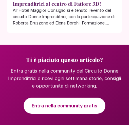
Imprenditrici al centro di Fattore 3D!
All’Hotel Maggior Consiglio si è tenuto l’evento del
circuito Donne Imprenditrici, con la partecipazione di
Roberta Bruzzone ed Elena Borghi. Formazione,
networking…
Ti è piaciuto questo articolo?
Entra gratis nella community del Circuito Donne
Imprenditrici e ricevi ogni settimana storie, consigli
e opportunità di networking.
Entra nella community gratis