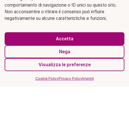
comportamento di navigazione o ID unici su questo sito.
Non acconsentire o ritirare il consenso può influire
negativamente su alcune caratteristiche e funzioni.
Accetta
Nega
Visualizza le preferenze
Cookie Policy
Privacy Policy
Imprint