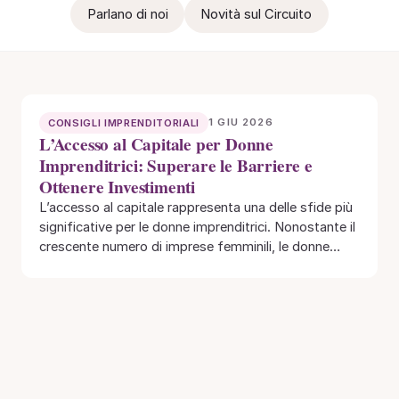
Parlano di noi
Novità sul Circuito
1 GIU 2026
CONSIGLI IMPRENDITORIALI
L’Accesso al Capitale per Donne
Imprenditrici: Superare le Barriere e
Ottenere Investimenti
L’accesso al capitale rappresenta una delle sfide più
significative per le donne imprenditrici. Nonostante il
crescente numero di imprese femminili, le donne…