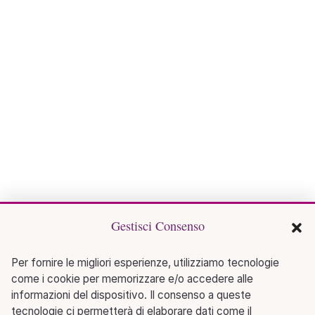
Gestisci Consenso
Per fornire le migliori esperienze, utilizziamo tecnologie
come i cookie per memorizzare e/o accedere alle
informazioni del dispositivo. Il consenso a queste
tecnologie ci permetterà di elaborare dati come il