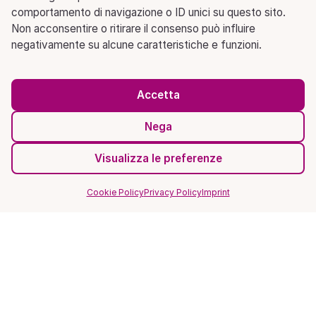
comportamento di navigazione o ID unici su questo sito.
Non acconsentire o ritirare il consenso può influire
negativamente su alcune caratteristiche e funzioni.
Accetta
Nega
Visualizza le preferenze
Cookie Policy
Privacy Policy
Imprint