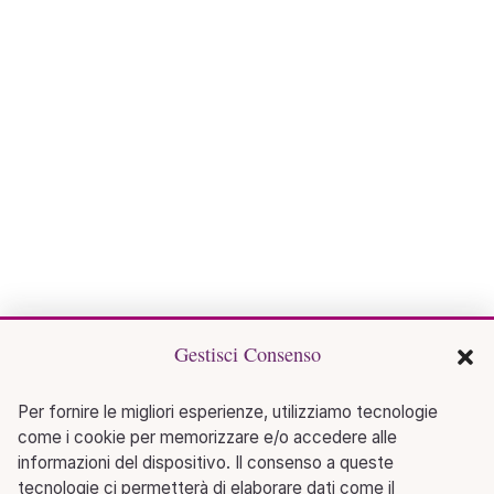
Gestisci Consenso
Per fornire le migliori esperienze, utilizziamo tecnologie
come i cookie per memorizzare e/o accedere alle
informazioni del dispositivo. Il consenso a queste
tecnologie ci permetterà di elaborare dati come il