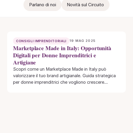
Parlano di noi
Novità sul Circuito
19 MAG 2025
CONSIGLI IMPRENDITORIALI
Marketplace Made in Italy: Opportunità
Digitali per Donne Imprenditrici e
Artigiane
Scopri come un Marketplace Made in Italy può
valorizzare il tuo brand artigianale. Guida strategica
per donne imprenditrici che vogliono crescere
online…