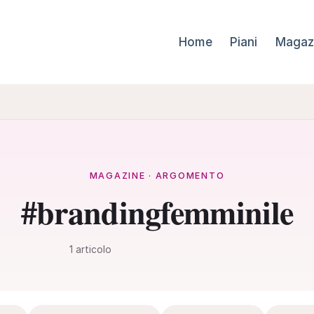
Home
Piani
Magaz
MAGAZINE · ARGOMENTO
#brandingfemminile
1 articolo