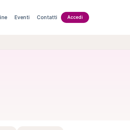
ine
Eventi
Contatti
Accedi