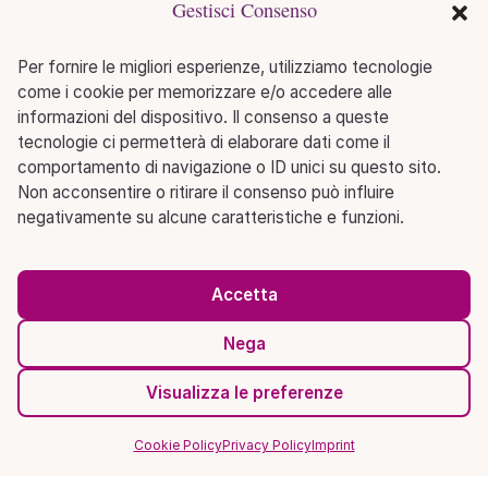
Gestisci Consenso
Per fornire le migliori esperienze, utilizziamo tecnologie
come i cookie per memorizzare e/o accedere alle
informazioni del dispositivo. Il consenso a queste
tecnologie ci permetterà di elaborare dati come il
comportamento di navigazione o ID unici su questo sito.
Non acconsentire o ritirare il consenso può influire
negativamente su alcune caratteristiche e funzioni.
Accetta
Nega
Visualizza le preferenze
Cookie Policy
Privacy Policy
Imprint