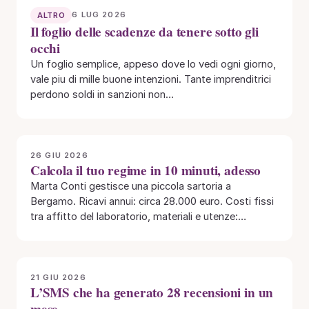
6 LUG 2026
ALTRO
Il foglio delle scadenze da tenere sotto gli
occhi
Un foglio semplice, appeso dove lo vedi ogni giorno,
vale piu di mille buone intenzioni. Tante imprenditrici
perdono soldi in sanzioni non…
26 GIU 2026
Calcola il tuo regime in 10 minuti, adesso
Marta Conti gestisce una piccola sartoria a
Bergamo. Ricavi annui: circa 28.000 euro. Costi fissi
tra affitto del laboratorio, materiali e utenze:…
21 GIU 2026
L’SMS che ha generato 28 recensioni in un
mese