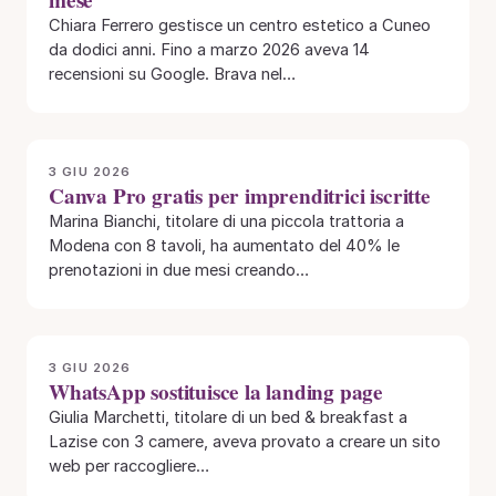
Chiara Ferrero gestisce un centro estetico a Cuneo
da dodici anni. Fino a marzo 2026 aveva 14
recensioni su Google. Brava nel…
3 GIU 2026
Canva Pro gratis per imprenditrici iscritte
Marina Bianchi, titolare di una piccola trattoria a
Modena con 8 tavoli, ha aumentato del 40% le
prenotazioni in due mesi creando…
3 GIU 2026
WhatsApp sostituisce la landing page
Giulia Marchetti, titolare di un bed & breakfast a
Lazise con 3 camere, aveva provato a creare un sito
web per raccogliere…