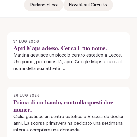
Parlano di noi
Novità sul Circuito
31 LUG 2026
Apri Maps adesso. Cerca il tuo nome.
Martina gestisce un piccolo centro estetico a Lecce.
Un giorno, per curiosità, apre Google Maps e cerca il
nome della sua attività.…
26 LUG 2026
Prima di un bando, controlla questi due
numeri
Giulia gestisce un centro estetico a Brescia da dodici
anni. La scorsa primavera ha dedicato una settimana
intera a compilare una domanda…