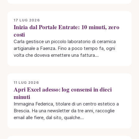
17 LUG 2026
Inizia dal Portale Entrate: 10 minuti, zero
costi
Carla gestisce un piccolo laboratorio di ceramica
artigianale a Faenza. Fino a poco tempo fa, ogni
volta che doveva emettere una fattura…
11 LUG 2026
Apri Excel adesso: log consensi in dieci
minuti
Immagina Federica, titolare di un centro estetico a
Brescia. Ha una newsletter da tre anni, raccoglie
email alle fiere, dal sito, qualche…