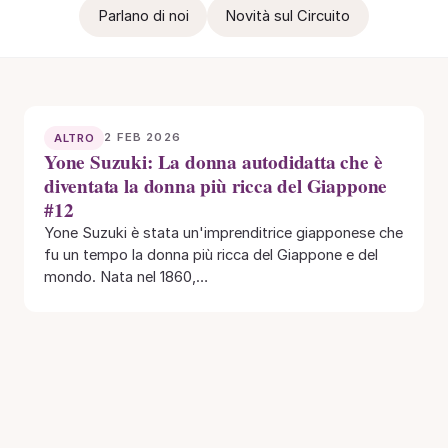
Parlano di noi
Novità sul Circuito
2 FEB 2026
ALTRO
Yone Suzuki: La donna autodidatta che è
diventata la donna più ricca del Giappone
#12
Yone Suzuki è stata un'imprenditrice giapponese che
fu un tempo la donna più ricca del Giappone e del
mondo. Nata nel 1860,…