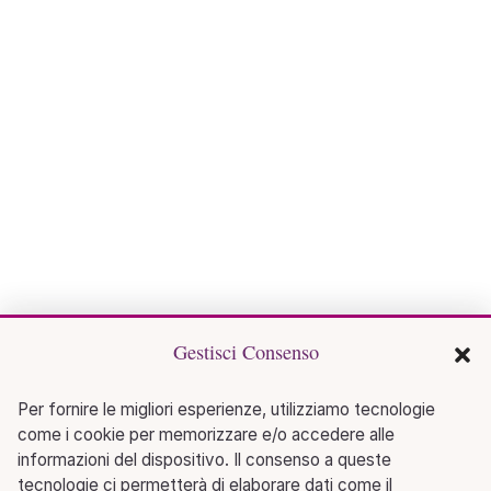
Gestisci Consenso
Per fornire le migliori esperienze, utilizziamo tecnologie
come i cookie per memorizzare e/o accedere alle
informazioni del dispositivo. Il consenso a queste
tecnologie ci permetterà di elaborare dati come il