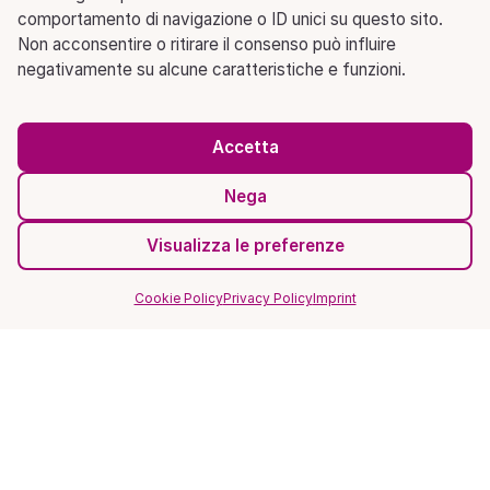
comportamento di navigazione o ID unici su questo sito.
Non acconsentire o ritirare il consenso può influire
negativamente su alcune caratteristiche e funzioni.
Accetta
Nega
Visualizza le preferenze
Cookie Policy
Privacy Policy
Imprint