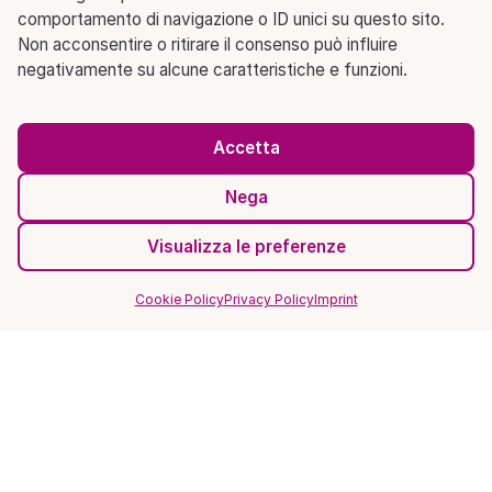
comportamento di navigazione o ID unici su questo sito.
Non acconsentire o ritirare il consenso può influire
negativamente su alcune caratteristiche e funzioni.
Accetta
Nega
Visualizza le preferenze
Cookie Policy
Privacy Policy
Imprint