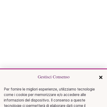
Gestisci Consenso
Per fornire le migliori esperienze, utilizziamo tecnologie
come i cookie per memorizzare e/o accedere alle
informazioni del dispositivo. Il consenso a queste
tecnologie ci permetterà di elaborare dati come il