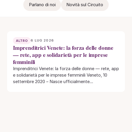
Parlano di noi
Novità sul Circuito
6 LUG 2026
ALTRO
Imprenditrici Venete: la forza delle donne
— rete, app e solidarietà per le imprese
femminili
Imprenditrici Venete: la forza delle donne — rete, app
e solidarietà per le imprese femminili Veneto, 10
settembre 2020 – Nasce ufficialmente…