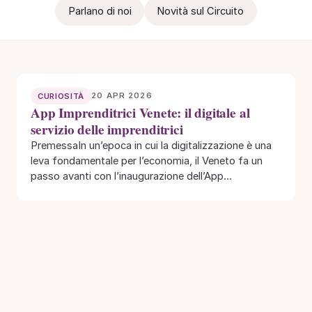
Parlano di noi
Novità sul Circuito
20 APR 2026
CURIOSITÀ
App Imprenditrici Venete: il digitale al
servizio delle imprenditrici
PremessaIn un’epoca in cui la digitalizzazione è una
leva fondamentale per l’economia, il Veneto fa un
passo avanti con l’inaugurazione dell’App
Imprenditrici…