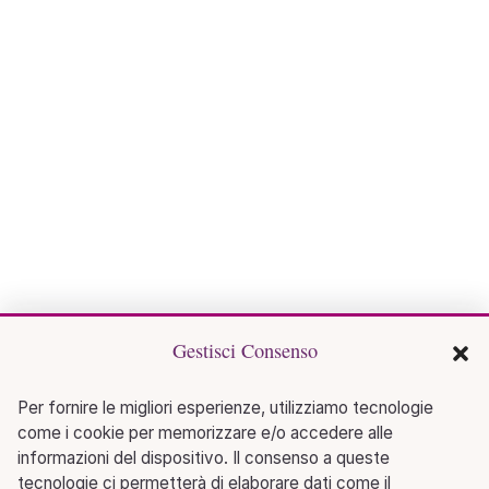
Gestisci Consenso
Per fornire le migliori esperienze, utilizziamo tecnologie
come i cookie per memorizzare e/o accedere alle
informazioni del dispositivo. Il consenso a queste
tecnologie ci permetterà di elaborare dati come il