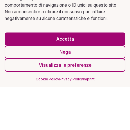
comportamento di navigazione o ID unici su questo sito.
Non acconsentire o ritirare il consenso può influire
negativamente su alcune caratteristiche e funzioni.
Accetta
Nega
Visualizza le preferenze
Cookie Policy
Privacy Policy
Imprint