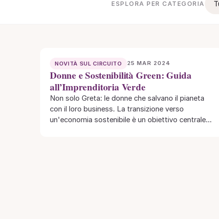
T
ESPLORA PER CATEGORIA
25 MAR 2024
NOVITÀ SUL CIRCUITO
Donne e Sostenibilità Green: Guida
all’Imprenditoria Verde
Non solo Greta: le donne che salvano il pianeta
con il loro business. La transizione verso
un'economia sostenibile è un obiettivo centrale…