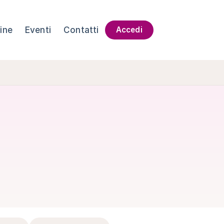
ine
Eventi
Contatti
Accedi