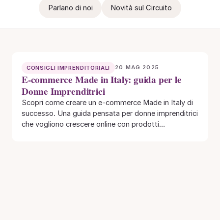
Parlano di noi
Novità sul Circuito
20 MAG 2025
CONSIGLI IMPRENDITORIALI
E-commerce Made in Italy: guida per le
Donne Imprenditrici
Scopri come creare un e-commerce Made in Italy di
successo. Una guida pensata per donne imprenditrici
che vogliono crescere online con prodotti…