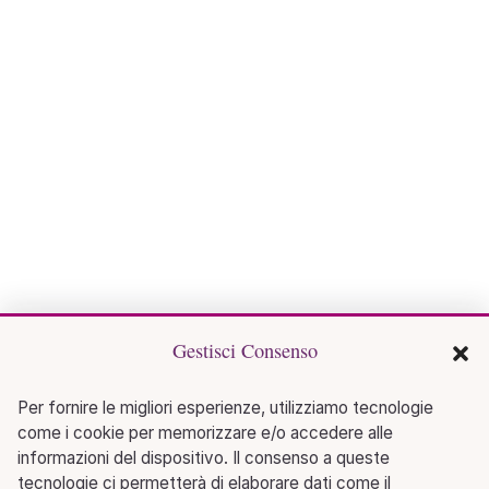
Gestisci Consenso
Per fornire le migliori esperienze, utilizziamo tecnologie
come i cookie per memorizzare e/o accedere alle
informazioni del dispositivo. Il consenso a queste
tecnologie ci permetterà di elaborare dati come il