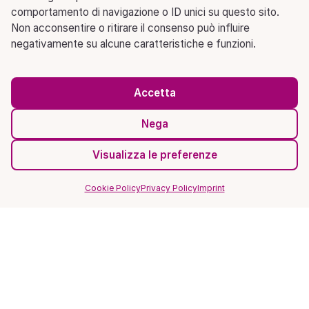
comportamento di navigazione o ID unici su questo sito.
Non acconsentire o ritirare il consenso può influire
negativamente su alcune caratteristiche e funzioni.
Accetta
Nega
Visualizza le preferenze
Cookie Policy
Privacy Policy
Imprint