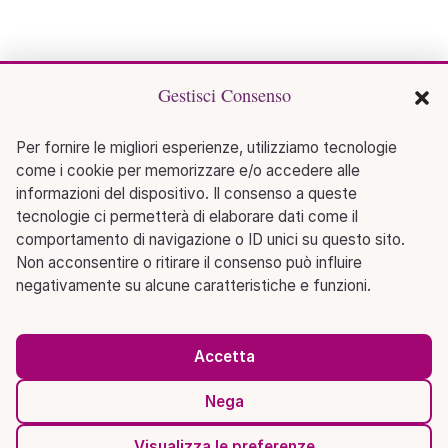
Gestisci Consenso
Per fornire le migliori esperienze, utilizziamo tecnologie
come i cookie per memorizzare e/o accedere alle
informazioni del dispositivo. Il consenso a queste
tecnologie ci permetterà di elaborare dati come il
comportamento di navigazione o ID unici su questo sito.
Non acconsentire o ritirare il consenso può influire
negativamente su alcune caratteristiche e funzioni.
Accetta
Nega
Visualizza le preferenze