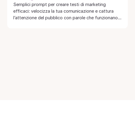
Semplici prompt per creare testi di marketing
efficaci: velocizza la tua comunicazione e cattura
l’attenzione del pubblico con parole che funzionano
✍️✨…