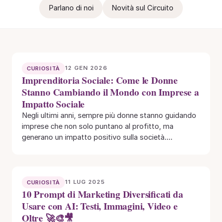
Parlano di noi
Novità sul Circuito
12 GEN 2026
CURIOSITÀ
Imprenditoria Sociale: Come le Donne
Stanno Cambiando il Mondo con Imprese a
Impatto Sociale
Negli ultimi anni, sempre più donne stanno guidando
imprese che non solo puntano al profitto, ma
generano un impatto positivo sulla società.…
11 LUG 2025
CURIOSITÀ
10 Prompt di Marketing Diversificati da
Usare con AI: Testi, Immagini, Video e
Oltre 🚀🎨🎥