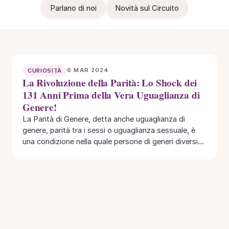
Parlano di noi
Novità sul Circuito
6 MAR 2024
CURIOSITÀ
La Rivoluzione della Parità: Lo Shock dei
131 Anni Prima della Vera Uguaglianza di
Genere!
La Parità di Genere, detta anche uguaglianza di
genere, parità tra i sessi o uguaglianza sessuale, è
una condizione nella quale persone di generi diversi…