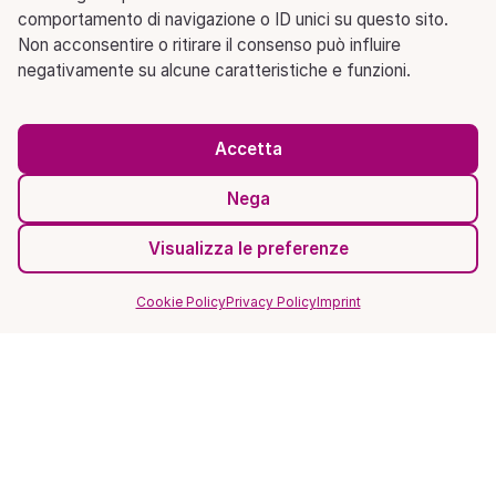
comportamento di navigazione o ID unici su questo sito.
Non acconsentire o ritirare il consenso può influire
negativamente su alcune caratteristiche e funzioni.
Accetta
Nega
Visualizza le preferenze
Cookie Policy
Privacy Policy
Imprint