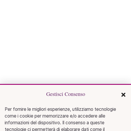
Gestisci Consenso
Per fornire le migliori esperienze, utilizziamo tecnologie
come i cookie per memorizzare e/o accedere alle
informazioni del dispositivo. Il consenso a queste
tecnologie ci permetterà di elaborare dati come il