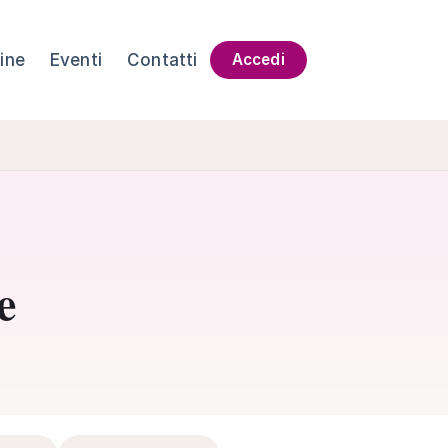
ine
Eventi
Contatti
Accedi
e