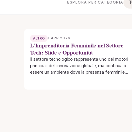
T
ESPLORA PER CATEGORIA
1 APR 2026
ALTRO
L’Imprenditoria Femminile nel Settore
Tech: Sfide e Opportunità
Il settore tecnologico rappresenta uno dei motori
principali dell’innovazione globale, ma continua a
essere un ambiente dove la presenza femminile è
ancora…