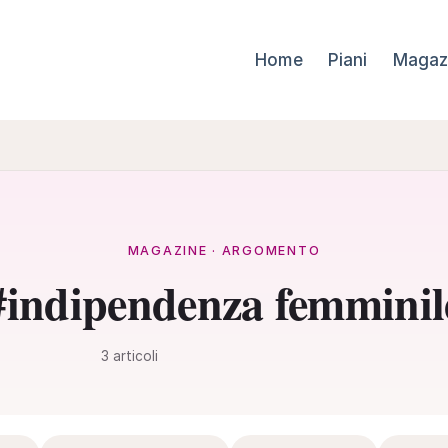
Home
Piani
Magaz
MAGAZINE · ARGOMENTO
#indipendenza femminil
3 articoli