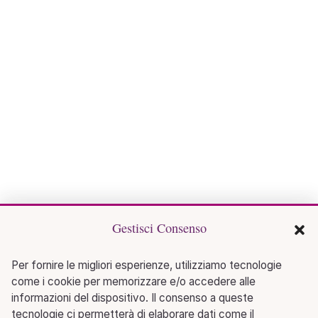
Gestisci Consenso
Per fornire le migliori esperienze, utilizziamo tecnologie
come i cookie per memorizzare e/o accedere alle
informazioni del dispositivo. Il consenso a queste
tecnologie ci permetterà di elaborare dati come il