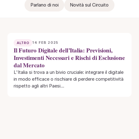
Parlano di noi
Novità sul Circuito
14 FEB 2025
ALTRO
Il Futuro Digitale dell’Italia: Previsioni,
Investimenti Necessari e Rischi di Esclusione
dal Mercato
L'Italia si trova a un bivio cruciale: integrare il digitale
in modo efficace o rischiare di perdere competitività
rispetto agli altri Paesi…