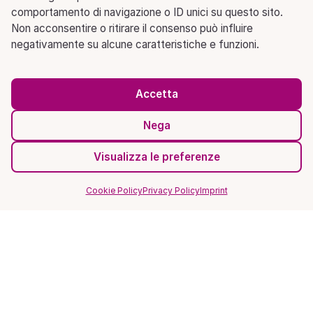
comportamento di navigazione o ID unici su questo sito.
Non acconsentire o ritirare il consenso può influire
negativamente su alcune caratteristiche e funzioni.
Accetta
Nega
Visualizza le preferenze
Cookie Policy
Privacy Policy
Imprint