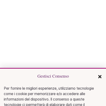
Gestisci Consenso
Per fornire le migliori esperienze, utilizziamo tecnologie
come i cookie per memorizzare e/o accedere alle
informazioni del dispositivo. Il consenso a queste
tecnologie ci permetterà di elaborare dati come il