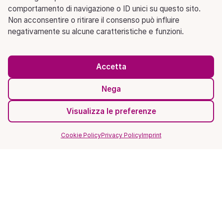
comportamento di navigazione o ID unici su questo sito.
Non acconsentire o ritirare il consenso può influire
negativamente su alcune caratteristiche e funzioni.
Accetta
Nega
Visualizza le preferenze
Cookie Policy
Privacy Policy
Imprint