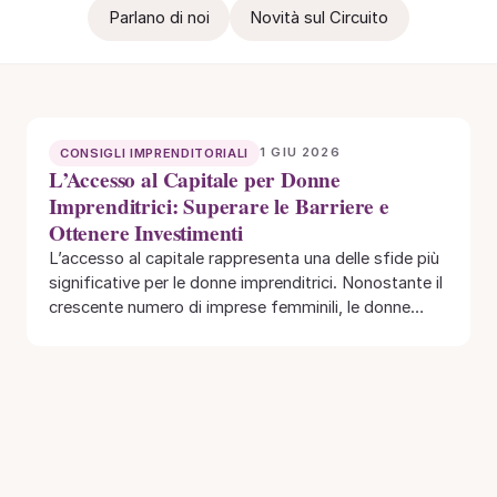
Parlano di noi
Novità sul Circuito
1 GIU 2026
CONSIGLI IMPRENDITORIALI
L’Accesso al Capitale per Donne
Imprenditrici: Superare le Barriere e
Ottenere Investimenti
L’accesso al capitale rappresenta una delle sfide più
significative per le donne imprenditrici. Nonostante il
crescente numero di imprese femminili, le donne…