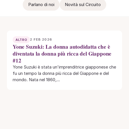
Parlano di noi
Novità sul Circuito
2 FEB 2026
ALTRO
Yone Suzuki: La donna autodidatta che è
diventata la donna più ricca del Giappone
#12
Yone Suzuki è stata un'imprenditrice giapponese che
fu un tempo la donna più ricca del Giappone e del
mondo. Nata nel 1860,…