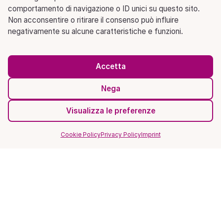
comportamento di navigazione o ID unici su questo sito.
Non acconsentire o ritirare il consenso può influire
negativamente su alcune caratteristiche e funzioni.
Accetta
Nega
Visualizza le preferenze
Cookie Policy
Privacy Policy
Imprint