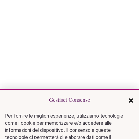
Gestisci Consenso
Per fornire le migliori esperienze, utilizziamo tecnologie
come i cookie per memorizzare e/o accedere alle
informazioni del dispositivo. Il consenso a queste
tecnologie ci permetterà di elaborare dati come il