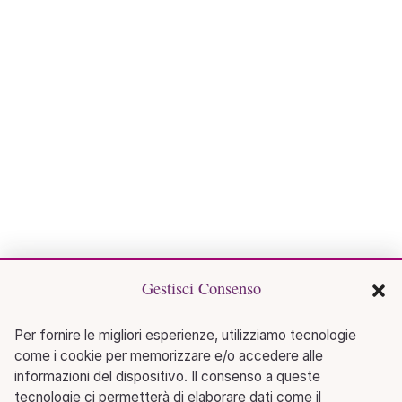
Gestisci Consenso
Per fornire le migliori esperienze, utilizziamo tecnologie
come i cookie per memorizzare e/o accedere alle
informazioni del dispositivo. Il consenso a queste
tecnologie ci permetterà di elaborare dati come il