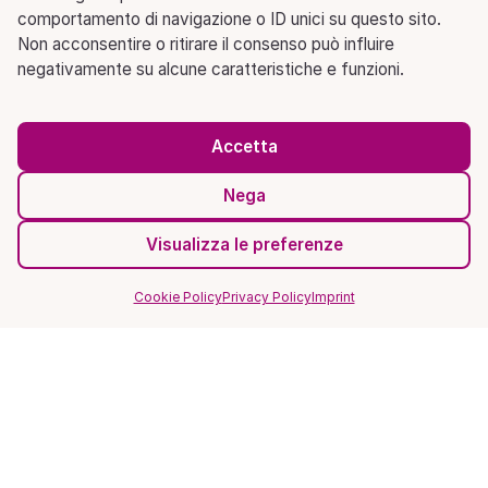
comportamento di navigazione o ID unici su questo sito.
Non acconsentire o ritirare il consenso può influire
negativamente su alcune caratteristiche e funzioni.
Accetta
Nega
Visualizza le preferenze
Cookie Policy
Privacy Policy
Imprint