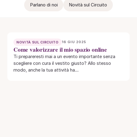
Parlano di noi
Novità sul Circuito
16 GIU 2025
NOVITÀ SUL CIRCUITO
Come valorizzare il mio spazio online
Ti prepareresti mai a un evento importante senza
scegliere con cura il vestito giusto? Allo stesso
modo, anche la tua attività ha…