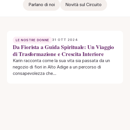
Parlano di noi
Novità sul Circuito
31 OTT 2024
LE NOSTRE DONNE
Da Fiorista a Guida Spirituale: Un Viaggio
di Trasformazione e Crescita Interiore
Karin racconta come la sua vita sia passata da un
negozio di fiori in Alto Adige a un percorso di
consapevolezza che…