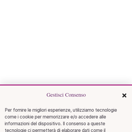
Gestisci Consenso
Per fornire le migliori esperienze, utilizziamo tecnologie
come i cookie per memorizzare e/o accedere alle
informazioni del dispositivo. Il consenso a queste
tecnologie ci permetterà di elaborare dati come il