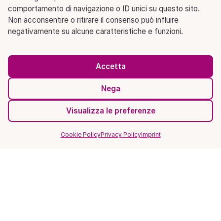
comportamento di navigazione o ID unici su questo sito.
Non acconsentire o ritirare il consenso può influire
negativamente su alcune caratteristiche e funzioni.
Accetta
Nega
Visualizza le preferenze
Cookie Policy
Privacy Policy
Imprint