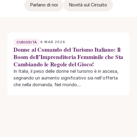
Parlano di noi
Novità sul Circuito
4 MAR 2024
CURIOSITÀ
Donne al Comando del Turismo Italiano: Il
Boom dell’Imprenditoria Femminile che Sta
Cambiando le Regole del Gioco!
In Italia, il peso delle donne nel turismo è in ascesa,
segnando un aumento significativo sia nell'offerta
che nella domanda. Nel mondo…