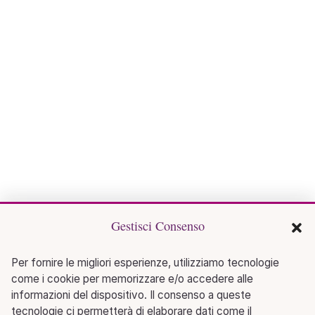
Gestisci Consenso
Per fornire le migliori esperienze, utilizziamo tecnologie
come i cookie per memorizzare e/o accedere alle
informazioni del dispositivo. Il consenso a queste
tecnologie ci permetterà di elaborare dati come il