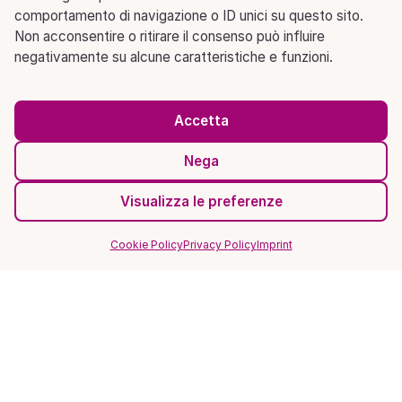
comportamento di navigazione o ID unici su questo sito.
Non acconsentire o ritirare il consenso può influire
negativamente su alcune caratteristiche e funzioni.
Accetta
Nega
Visualizza le preferenze
Cookie Policy
Privacy Policy
Imprint