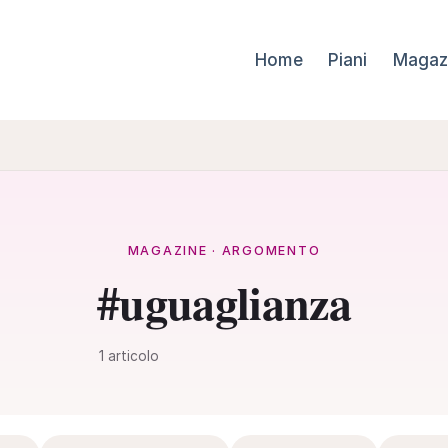
Home
Piani
Magaz
MAGAZINE · ARGOMENTO
#uguaglianza
1 articolo