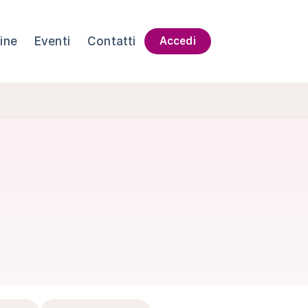
ine
Eventi
Contatti
Accedi