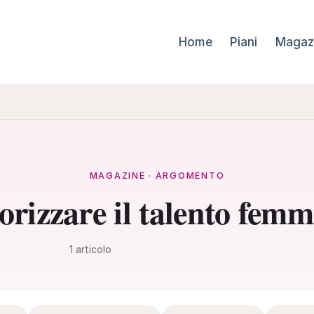
Home
Piani
Magaz
MAGAZINE · ARGOMENTO
orizzare il talento femm
1 articolo