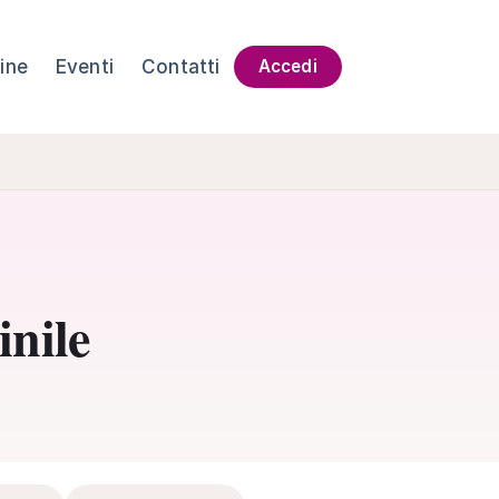
ine
Eventi
Contatti
Accedi
inile