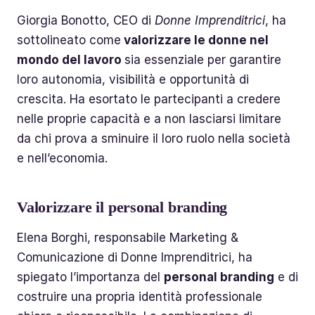
Giorgia Bonotto, CEO di
Donne Imprenditrici
, ha
sottolineato come
valorizzare le donne nel
mondo del lavoro
sia essenziale per garantire
loro autonomia, visibilità e opportunità di
crescita. Ha esortato le partecipanti a credere
nelle proprie capacità e a non lasciarsi limitare
da chi prova a sminuire il loro ruolo nella società
e nell’economia.
Valorizzare il personal branding
Elena Borghi, responsabile Marketing &
Comunicazione di Donne Imprenditrici, ha
spiegato l’importanza del
personal branding
e di
costruire una propria identità professionale