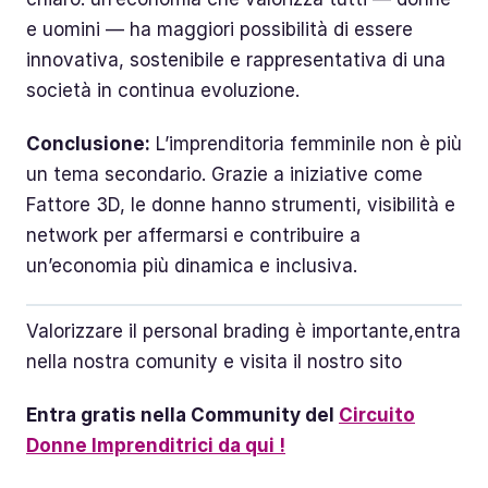
e uomini — ha maggiori possibilità di essere
innovativa, sostenibile e rappresentativa di una
società in continua evoluzione.
Conclusione:
L’imprenditoria femminile non è più
un tema secondario. Grazie a iniziative come
Fattore 3D, le donne hanno strumenti, visibilità e
network per affermarsi e contribuire a
un’economia più dinamica e inclusiva.
Valorizzare il personal brading è importante,entra
nella nostra comunity e visita il nostro sito
Entra gratis nella Community del
Circuito
Donne Imprenditrici da qui !