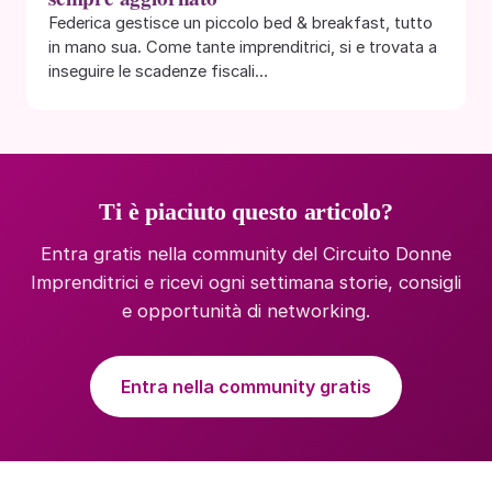
Federica gestisce un piccolo bed & breakfast, tutto
in mano sua. Come tante imprenditrici, si e trovata a
inseguire le scadenze fiscali…
Ti è piaciuto questo articolo?
Entra gratis nella community del Circuito Donne
Imprenditrici e ricevi ogni settimana storie, consigli
e opportunità di networking.
Entra nella community gratis