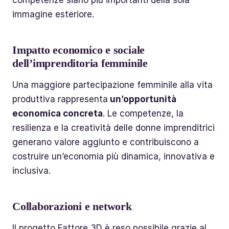
immagine esteriore.
Impatto economico e sociale
dell’imprenditoria femminile
Una maggiore partecipazione femminile alla vita
produttiva rappresenta
un’opportunità
economica concreta
. Le competenze, la
resilienza e la creatività delle donne imprenditrici
generano valore aggiunto e contribuiscono a
costruire un’economia più dinamica, innovativa e
inclusiva.
Collaborazioni e network
Il progetto Fattore 3D è reso possibile grazie al