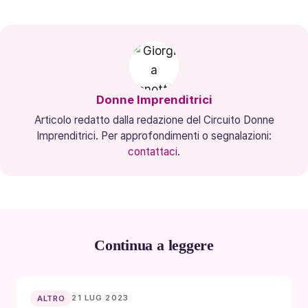
Donne Imprenditrici
Articolo redatto dalla redazione del Circuito Donne
Imprenditrici. Per approfondimenti o segnalazioni:
contattaci
.
Continua a leggere
21 LUG 2023
ALTRO