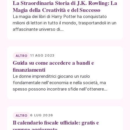
La Straordinaria Storia di J.K. Rowling: La
Magia della Creatività e del Successo
La magia dei libri di Harry Potter ha conquistato
milioni di lettori in tutto il mondo, trasportandoli in un
affascinante universo di…
11 AGO 2023
ALTRO
Guida su come accedere a bandi e
finanziamenti
Le donne imprenditrici giocano un ruolo
fondamentale nell'economia e nella società, ma
spesso possono incontrare sfide nell'ottenere
risorse finanziarie per far crescere…
6 LUG 2026
ALTRO
Il calendario fiscale ufficiale: gratis e
sempre aggiornato