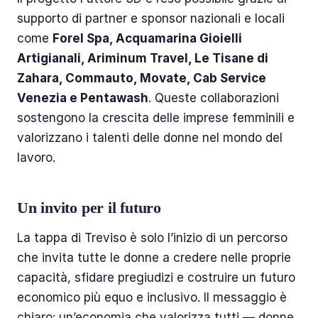
supporto di partner e sponsor nazionali e locali
come
Forel Spa, Acquamarina Gioielli
Artigianali, Ariminum Travel, Le Tisane di
Zahara, Commauto, Movate, Cab Service
Venezia e Pentawash
. Queste collaborazioni
sostengono la crescita delle imprese femminili e
valorizzano i talenti delle donne nel mondo del
lavoro.
Un invito per il futuro
La tappa di Treviso è solo l’inizio di un percorso
che invita tutte le donne a credere nelle proprie
capacità, sfidare pregiudizi e costruire un futuro
economico più equo e inclusivo. Il messaggio è
chiaro: un’economia che valorizza tutti — donne