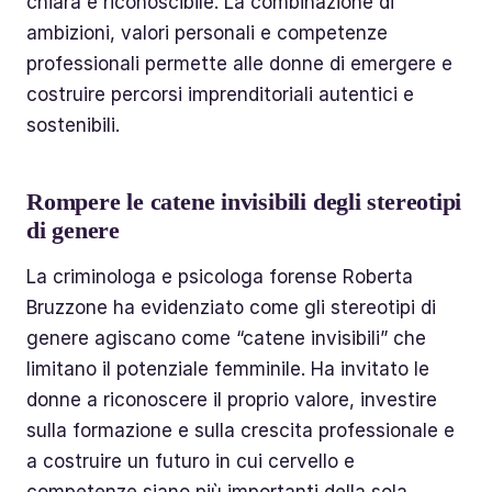
chiara e riconoscibile. La combinazione di
ambizioni, valori personali e competenze
professionali permette alle donne di emergere e
costruire percorsi imprenditoriali autentici e
sostenibili.
Rompere le catene invisibili degli stereotipi
di genere
La criminologa e psicologa forense Roberta
Bruzzone ha evidenziato come gli stereotipi di
genere agiscano come “catene invisibili” che
limitano il potenziale femminile. Ha invitato le
donne a riconoscere il proprio valore, investire
sulla formazione e sulla crescita professionale e
a costruire un futuro in cui cervello e
competenze siano più importanti della sola