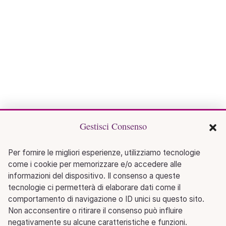
Gestisci Consenso
Per fornire le migliori esperienze, utilizziamo tecnologie
come i cookie per memorizzare e/o accedere alle
informazioni del dispositivo. Il consenso a queste
tecnologie ci permetterà di elaborare dati come il
comportamento di navigazione o ID unici su questo sito.
Non acconsentire o ritirare il consenso può influire
negativamente su alcune caratteristiche e funzioni.