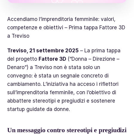
Accendiamo l’imprenditoria femminile: valori,
competenze e obiettivi – Prima tappa Fattore 3D
a Treviso
Treviso, 21 settembre 2025
– La prima tappa
del progetto
Fattore 3D
(“Donna – Direzione –
Denaro”) a Treviso non è stata solo un
convegno: è stata un segnale concreto di
cambiamento. L’iniziativa ha acceso i riflettori
sull’imprenditoria femminile, con l’obiettivo di
abbattere stereotipi e pregiudizi e sostenere
startup guidate da donne.
Un messaggio contro stereotipi e pregiudizi