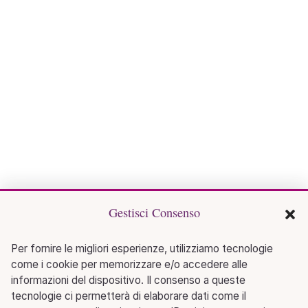
Gestisci Consenso
Per fornire le migliori esperienze, utilizziamo tecnologie
come i cookie per memorizzare e/o accedere alle
informazioni del dispositivo. Il consenso a queste
tecnologie ci permetterà di elaborare dati come il