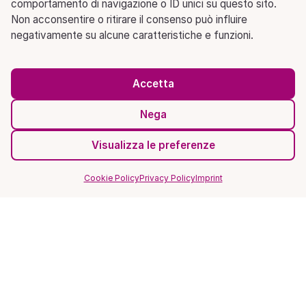
comportamento di navigazione o ID unici su questo sito.
Non acconsentire o ritirare il consenso può influire
negativamente su alcune caratteristiche e funzioni.
Accetta
Nega
Visualizza le preferenze
Cookie Policy
Privacy Policy
Imprint