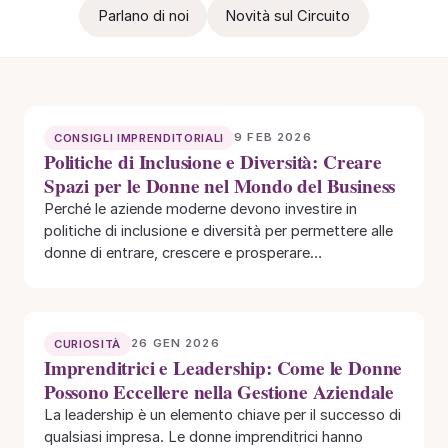
Parlano di noi
Novità sul Circuito
9 FEB 2026
CONSIGLI IMPRENDITORIALI
Politiche di Inclusione e Diversità: Creare
Spazi per le Donne nel Mondo del Business
Perché le aziende moderne devono investire in
politiche di inclusione e diversità per permettere alle
donne di entrare, crescere e prosperare
nell’imprenditoria…
26 GEN 2026
CURIOSITÀ
Imprenditrici e Leadership: Come le Donne
Possono Eccellere nella Gestione Aziendale
La leadership è un elemento chiave per il successo di
qualsiasi impresa. Le donne imprenditrici hanno