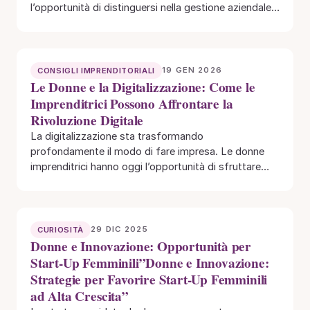
l’opportunità di distinguersi nella gestione aziendale…
19 GEN 2026
CONSIGLI IMPRENDITORIALI
Le Donne e la Digitalizzazione: Come le
Imprenditrici Possono Affrontare la
Rivoluzione Digitale
La digitalizzazione sta trasformando
profondamente il modo di fare impresa. Le donne
imprenditrici hanno oggi l’opportunità di sfruttare
tecnologie emergenti per crescere,…
29 DIC 2025
CURIOSITÀ
Donne e Innovazione: Opportunità per
Start-Up Femminili”Donne e Innovazione:
Strategie per Favorire Start-Up Femminili
ad Alta Crescita”