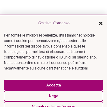
Gestisci Consenso
Per fornire le migliori esperienze, utilizziamo tecnologie
come i cookie per memorizzare e/o accedere alle
informazioni del dispositivo. Il consenso a queste
tecnologie ci permetterà di elaborare dati come il
comportamento di navigazione o ID unici su questo sito.
Non acconsentire o ritirare il consenso può influire
negativamente su alcune caratteristiche e funzioni.
Accetta
Nega
Visualizza le preferenze