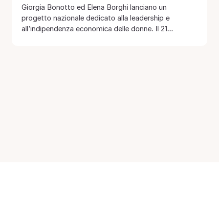
Giorgia Bonotto ed Elena Borghi lanciano un
progetto nazionale dedicato alla leadership e
all’indipendenza economica delle donne. Il 21
settembre 2025 Treviso…