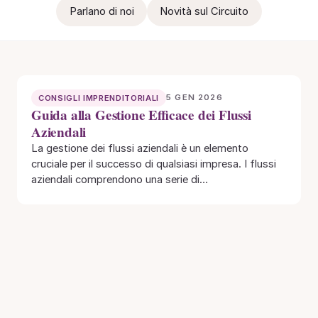
Parlano di noi
Novità sul Circuito
5 GEN 2026
CONSIGLI IMPRENDITORIALI
Guida alla Gestione Efficace dei Flussi
Aziendali
La gestione dei flussi aziendali è un elemento
cruciale per il successo di qualsiasi impresa. I flussi
aziendali comprendono una serie di…