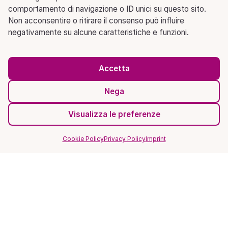
comportamento di navigazione o ID unici su questo sito.
Non acconsentire o ritirare il consenso può influire
negativamente su alcune caratteristiche e funzioni.
Accetta
Nega
Visualizza le preferenze
Cookie Policy
Privacy Policy
Imprint