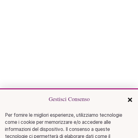
Gestisci Consenso
Per fornire le migliori esperienze, utilizziamo tecnologie
come i cookie per memorizzare e/o accedere alle
informazioni del dispositivo. Il consenso a queste
tecnologie ci permetterà di elaborare dati come il