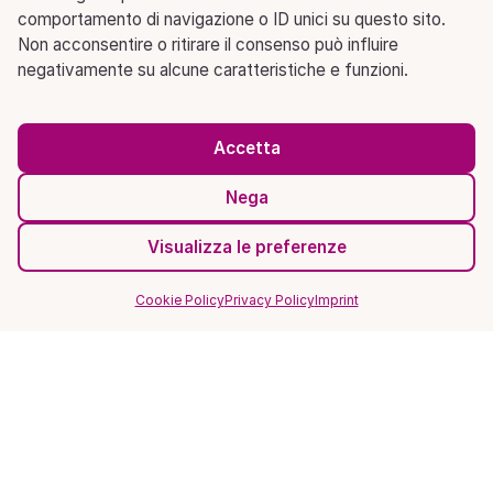
comportamento di navigazione o ID unici su questo sito.
Non acconsentire o ritirare il consenso può influire
negativamente su alcune caratteristiche e funzioni.
Accetta
Nega
Visualizza le preferenze
Cookie Policy
Privacy Policy
Imprint