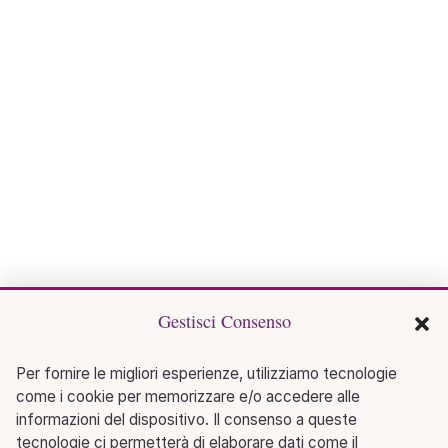
Gestisci Consenso
Per fornire le migliori esperienze, utilizziamo tecnologie
come i cookie per memorizzare e/o accedere alle
informazioni del dispositivo. Il consenso a queste
tecnologie ci permetterà di elaborare dati come il