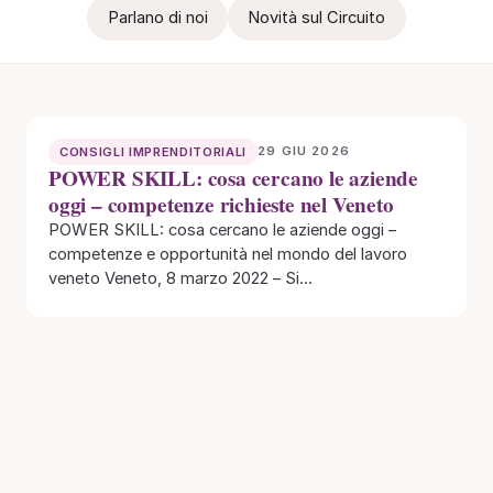
Parlano di noi
Novità sul Circuito
29 GIU 2026
CONSIGLI IMPRENDITORIALI
POWER SKILL: cosa cercano le aziende
oggi – competenze richieste nel Veneto
POWER SKILL: cosa cercano le aziende oggi –
competenze e opportunità nel mondo del lavoro
veneto Veneto, 8 marzo 2022 – Si…