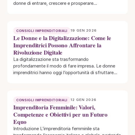
donne di entrare, crescere e prosperare
nell’imprenditoria…
19 GEN 2026
CONSIGLI IMPRENDITORIALI
Le Donne e la Digitalizzazione: Come le
Imprenditrici Possono Affrontare la
Rivoluzione Digitale
La digitalizzazione sta trasformando
profondamente il modo di fare impresa. Le donne
imprenditrici hanno oggi l’opportunità di sfruttare
tecnologie emergenti per crescere,…
12 GEN 2026
CONSIGLI IMPRENDITORIALI
Imprenditoria Femminile: Valori,
Competenze e Obiettivi per un Futuro
Equo
Introduzione L’imprenditoria femminile sta