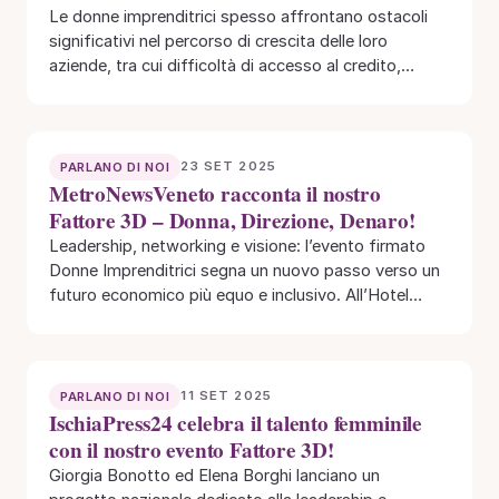
Le donne imprenditrici spesso affrontano ostacoli
significativi nel percorso di crescita delle loro
aziende, tra cui difficoltà di accesso al credito,
barriere…
23 SET 2025
PARLANO DI NOI
MetroNewsVeneto racconta il nostro
Fattore 3D – Donna, Direzione, Denaro!
Leadership, networking e visione: l’evento firmato
Donne Imprenditrici segna un nuovo passo verso un
futuro economico più equo e inclusivo. All’Hotel
Maggior…
11 SET 2025
PARLANO DI NOI
IschiaPress24 celebra il talento femminile
con il nostro evento Fattore 3D!
Giorgia Bonotto ed Elena Borghi lanciano un