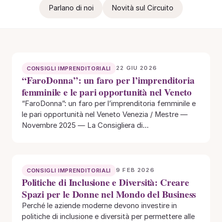
Parlano di noi
Novità sul Circuito
22 GIU 2026
CONSIGLI IMPRENDITORIALI
“FaroDonna”: un faro per l’imprenditoria
femminile e le pari opportunità nel Veneto
“FaroDonna”: un faro per l’imprenditoria femminile e
le pari opportunità nel Veneto Venezia / Mestre —
Novembre 2025 — La Consigliera di…
9 FEB 2026
CONSIGLI IMPRENDITORIALI
Politiche di Inclusione e Diversità: Creare
Spazi per le Donne nel Mondo del Business
Perché le aziende moderne devono investire in
politiche di inclusione e diversità per permettere alle