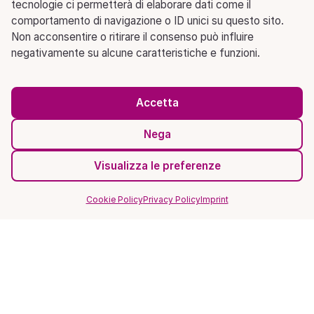
tecnologie ci permetterà di elaborare dati come il
comportamento di navigazione o ID unici su questo sito.
Non acconsentire o ritirare il consenso può influire
negativamente su alcune caratteristiche e funzioni.
Accetta
Nega
Visualizza le preferenze
Cookie Policy
Privacy Policy
Imprint