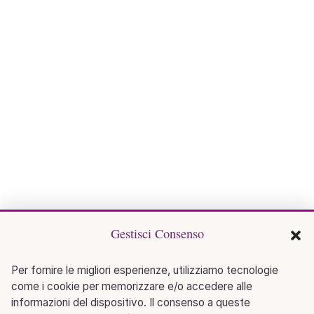
Gestisci Consenso
Per fornire le migliori esperienze, utilizziamo tecnologie
come i cookie per memorizzare e/o accedere alle
informazioni del dispositivo. Il consenso a queste