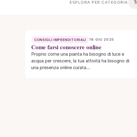
T
ESPLORA PER CATEGORIA
16 GIU 2025
CONSIGLI IMPRENDITORIALI
Come farsi conoscere online
Proprio come una pianta ha bisogno di luce e
acqua per crescere, la tua attività ha bisogno di
una presenza online curata…